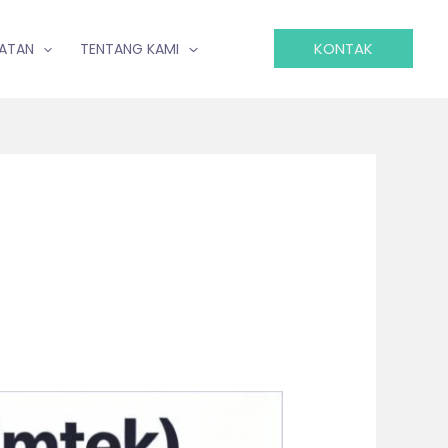
KONTAK
IATAN
TENTANG KAMI