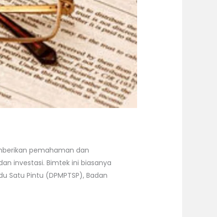
memberikan pemahaman dan
 investasi. Bimtek ini biasanya
adu Satu Pintu (DPMPTSP), Badan