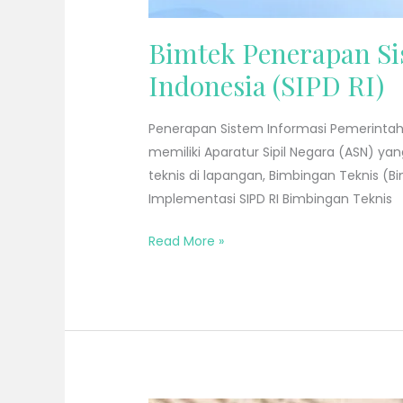
Bimtek Penerapan Si
Indonesia (SIPD RI)
Penerapan Sistem Informasi Pemerintah
memiliki Aparatur Sipil Negara (ASN) 
teknis di lapangan, Bimbingan Teknis (B
Implementasi SIPD RI Bimbingan Teknis
Read More »