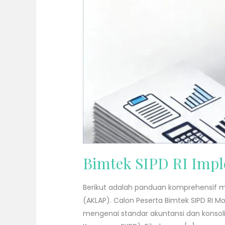
Bimtek SIPD RI Impl
Berikut adalah panduan komprehensif m
(AKLAP). Calon Peserta Bimtek SIPD RI
mengenai standar akuntansi dan konsol