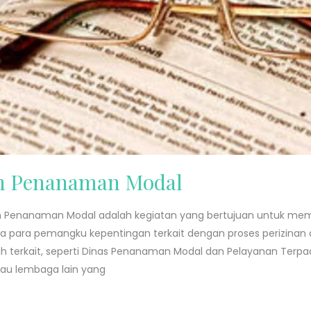
an Penanaman Modal
dan Penanaman Modal adalah kegiatan yang bertujuan untuk 
para pemangku kepentingan terkait dengan proses perizinan dan
ah terkait, seperti Dinas Penanaman Modal dan Pelayanan Terp
au lembaga lain yang