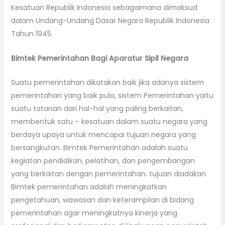
Kesatuan Republik Indonesia sebagaimana dimaksud
dalam Undang-Undang Dasar Negara Republik Indonesia
Tahun 1945.
Bimtek Pemerintahan Bagi Aparatur Sipil Negara
Suatu pemerintahan dikatakan baik jika adanya sistem
pemerintahan yang baik pula, sistem Pemerintahan yaitu
suatu tatanan dari hal-hal yang paling berkaitan,
membentuk satu – kesatuan dalam suatu negara yang
berdaya upaya untuk mencapai tujuan negara yang
bersangkutan. Bimtek Pemerintahan adalah suatu
kegiatan pendidikan, pelatihan, dan pengembangan
yang berkaitan dengan pemerintahan. tujuan diadakan
Bimtek pemerintahan adalah meningkatkan
pengetahuan, wawasan dan keterampilan di bidang
pemerintahan agar meningkatnya kinerja yang