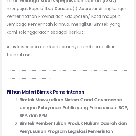
kami
Lembaga Studi Kepegawaian Daerah (LSKD)
mengajak Bapak/ Ibu/ Saudara(i) Aparatur di Lingkungan
Pemerintahan Provinsi dan Kabupaten/ Kota maupun
Lembaga Pemerintah lainnya, mengikuti Bimtek yang
kami selenggarakan sebagai berikut :
Atas kesediaan dan kerjasamanya kami sampaikan
terimakasih.
……………………………………………………………………………………………………………………
………………………………………….
Pilihan Materi Bimtek Pemerintahan
Bimtek Mewujudkan Sistem Good Governance
dengan Pelayanan Public yang Prima sesuai SOP,
SPP, dan SPM.
Bimtek Pembentukan Produk Hukum Daerah dan
Penyusunan Program Legislasi Pemerintah