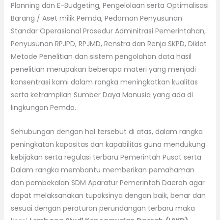
Planning dan E-Budgeting, Pengelolaan serta Optimalisasi
Barang / Aset milik Pemda, Pedoman Penyusunan
Standar Operasional Prosedur Adminitrasi Pemerintahan,
Penyusunan RPJPD, RPJMD, Renstra dan Renja SKPD, Diklat
Metode Penelitian dan sistem pengolahan data hasil
penelitian merupakan beberapa materi yang menjadi
konsentrasi kami dalam rangka meningkatkan kualitas
serta ketrampilan Sumber Daya Manusia yang ada di
lingkungan Pemda.
Sehubungan dengan hal tersebut di atas, dalam rangka
peningkatan kapasitas dan kapabilitas guna mendukung
kebijakan serta regulasi terbaru Pemerintah Pusat serta
Dalam rangka membantu memberikan pemahaman
dan pembekalan SDM Aparatur Pemerintah Daerah agar
dapat melaksanakan tupoksinya dengan baik, benar dan
sesuai dengan peraturan perundangan terbaru maka