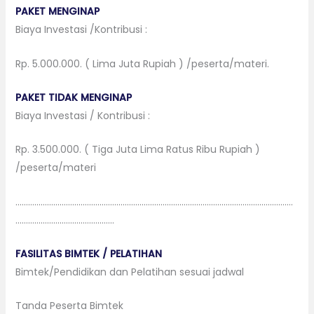
PAKET MENGINAP
Biaya Investasi /Kontribusi :
Rp. 5.000.000. ( Lima Juta Rupiah ) /peserta/materi.
PAKET TIDAK MENGINAP
Biaya Investasi / Kontribusi :
Rp. 3.500.000. ( Tiga Juta Lima Ratus Ribu Rupiah )
/peserta/materi
……………………………………………………………………………………………………………………
………………………………………..
FASILITAS BIMTEK / PELATIHAN
Bimtek/Pendidikan dan Pelatihan sesuai jadwal
Tanda Peserta Bimtek