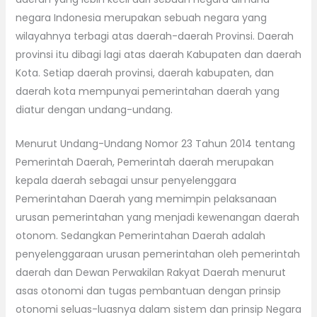
negara Indonesia merupakan sebuah negara yang
wilayahnya terbagi atas daerah-daerah Provinsi. Daerah
provinsi itu dibagi lagi atas daerah Kabupaten dan daerah
Kota. Setiap daerah provinsi, daerah kabupaten, dan
daerah kota mempunyai pemerintahan daerah yang
diatur dengan undang-undang.
Menurut Undang-Undang Nomor 23 Tahun 2014 tentang
Pemerintah Daerah, Pemerintah daerah merupakan
kepala daerah sebagai unsur penyelenggara
Pemerintahan Daerah yang memimpin pelaksanaan
urusan pemerintahan yang menjadi kewenangan daerah
otonom. Sedangkan Pemerintahan Daerah adalah
penyelenggaraan urusan pemerintahan oleh pemerintah
daerah dan Dewan Perwakilan Rakyat Daerah menurut
asas otonomi dan tugas pembantuan dengan prinsip
otonomi seluas-luasnya dalam sistem dan prinsip Negara