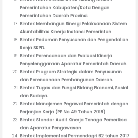
Pemerintahan Kabupaten/Kota Dengan
Pemerintahan Daerah Provinsi.
Bimtek Membangun Sinergi Pelaksanaan Sistem
Akuntabilitas Kinerja Instansi Pemerintah
Bimtek Pedoman Penyusunan dan Pengendalian
Renja SKPD.
Bimtek Perencanaan dan Evaluasi Kinerja
Penyelenggaraan Aparatur Pemerintah Daerah.
Bimtek Program Strategis dalam Penyusunan
dan Perencanaan Pembangunan Daerah.
Bimtek Tugas dan Fungsi Bidang Ekonomi, Sosial
dan Budaya.
Bimtek Manajemen Pegawai Pemerintah dengan
Perjanjian Kerja (PP No 49 Tahun 2018)
Bimtek Standar Audit Kinerja Tenaga Pemeriksa
dan Aparatur Pengawasan
Bimtek Implementasi Permendagri 62 tahun 2017