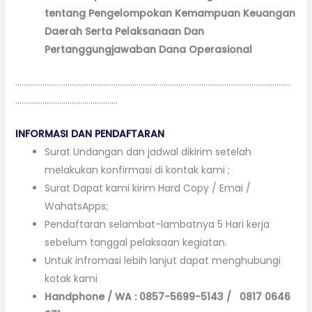
tentang Pengelompokan Kemampuan Keuangan
Daerah Serta Pelaksanaan Dan
Pertanggungjawaban Dana Operasional
……………………………………………………………………………………………………………………
………………………………………….
INFORMASI DAN PENDAFTARAN
Surat Undangan dan jadwal dikirim setelah
melakukan konfirmasi di kontak kami ;
Surat Dapat kami kirim Hard Copy / Emai /
WahatsApps;
Pendaftaran selambat-lambatnya 5 Hari kerja
sebelum tanggal pelaksaan kegiatan.
Untuk infromasi lebih lanjut dapat menghubungi
kotak kami
Handphone / WA : 0857-5699-5143 / 0817 0646