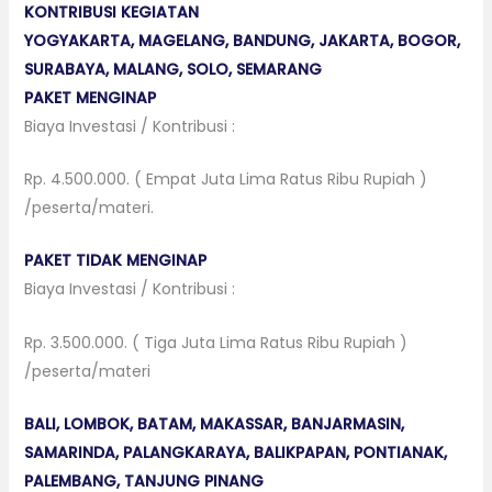
KONTRIBUSI KEGIATAN
YOGYAKARTA, MAGELANG, BANDUNG, JAKARTA, BOGOR,
SURABAYA, MALANG, SOLO, SEMARANG
PAKET MENGINAP
Biaya Investasi / Kontribusi :
Rp. 4.500.000. ( Empat Juta Lima Ratus Ribu Rupiah )
/peserta/materi.
PAKET TIDAK MENGINAP
Biaya Investasi / Kontribusi :
Rp. 3.500.000. ( Tiga Juta Lima Ratus Ribu Rupiah )
/peserta/materi
BALI, LOMBOK, BATAM, MAKASSAR, BANJARMASIN,
SAMARINDA, PALANGKARAYA, BALIKPAPAN, PONTIANAK,
PALEMBANG, TANJUNG PINANG