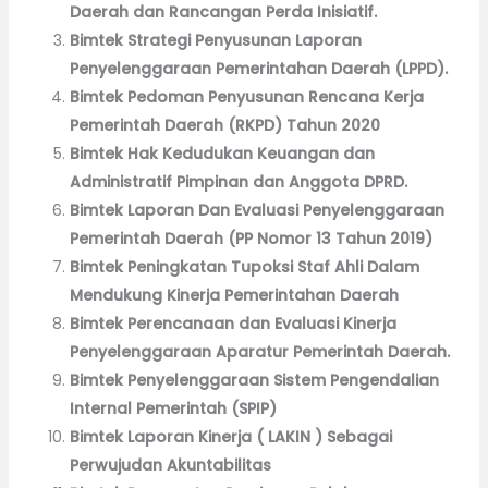
Daerah dan Rancangan Perda Inisiatif.
Bimtek Strategi Penyusunan Laporan
Penyelenggaraan Pemerintahan Daerah (LPPD).
Bimtek Pedoman Penyusunan Rencana Kerja
Pemerintah Daerah (RKPD) Tahun 2020
Bimtek Hak Kedudukan Keuangan dan
Administratif Pimpinan dan Anggota DPRD.
Bimtek Laporan Dan Evaluasi Penyelenggaraan
Pemerintah Daerah (PP Nomor 13 Tahun 2019)
Bimtek Peningkatan Tupoksi Staf Ahli Dalam
Mendukung Kinerja Pemerintahan Daerah
Bimtek Perencanaan dan Evaluasi Kinerja
Penyelenggaraan Aparatur Pemerintah Daerah.
Bimtek Penyelenggaraan Sistem Pengendalian
Internal Pemerintah (SPIP)
Bimtek Laporan Kinerja ( LAKIN ) Sebagai
Perwujudan Akuntabilitas