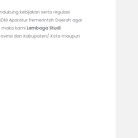
dukung kebijakan serta regulasi
DM Aparatur Pemerintah Daerah agar
ru maka kami
Lembaga Studi
Provinsi dan Kabupaten/ Kota maupun