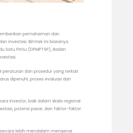
 memberikan pemahaman dan
 investasi. Bimtek ini biasanya
adu Satu Pintu (DPMPTSP), Badan
vestasi.
peraturan dan prosedur yang terkait
arus dipenuhi, proses evaluasi dan
ara investor, baik dalam skala regional
si, potensi pasar, dan faktor-faktor
 secara lebih mendalam mengenai