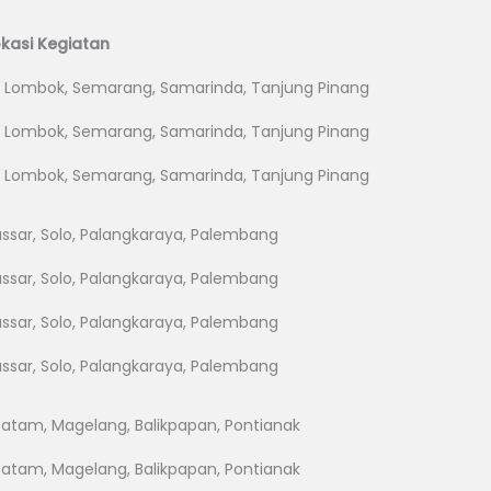
okasi Kegiatan
 Lombok, Semarang, Samarinda, Tanjung Pinang
 Lombok, Semarang, Samarinda, Tanjung Pinang
 Lombok, Semarang, Samarinda, Tanjung Pinang
assar, Solo, Palangkaraya, Palembang
assar, Solo, Palangkaraya, Palembang
assar, Solo, Palangkaraya, Palembang
assar, Solo, Palangkaraya, Palembang
Batam, Magelang, Balikpapan, Pontianak
Batam, Magelang, Balikpapan, Pontianak