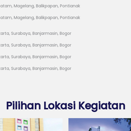
Batam, Magelang, Balikpapan, Pontianak
Batam, Magelang, Balikpapan, Pontianak
karta, Surabaya, Banjarmasin, Bogor
karta, Surabaya, Banjarmasin, Bogor
karta, Surabaya, Banjarmasin, Bogor
karta, Surabaya, Banjarmasin, Bogor
Pilihan Lokasi Kegiatan