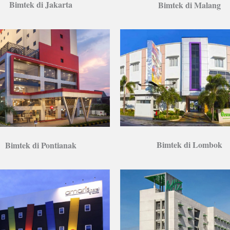
Bimtek di Jakarta
Bimtek di Malang
Bimtek di Lombok
Bimtek di Pontianak