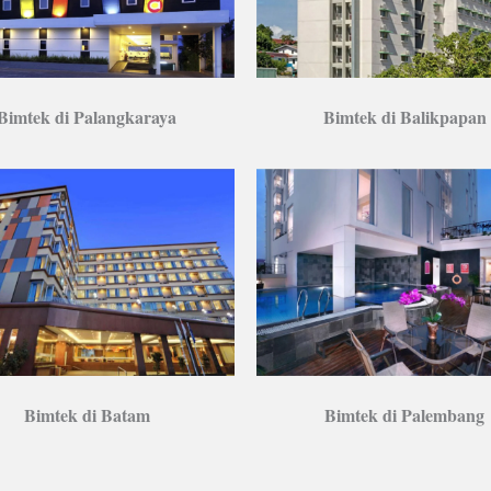
Bimtek di Balikpapan
Bimtek di Palangkaraya
Bimtek di Batam
Bimtek di Palembang