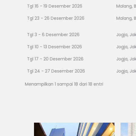
Tgl 16 - 19 Desember 2026
Malang, 
Tgl 23 - 26 Desember 2026
Malang, 
Tgl 3 - 6 Desember 2026
Jogja, Ja
Tgl 10 - 13 Desember 2026
Jogja, Ja
Tgl 17 - 20 Desember 2026
Jogja, Ja
Tgl 24 - 27 Desember 2026
Jogja, Ja
Menampilkan 1 sampai 18 dari 18 entri