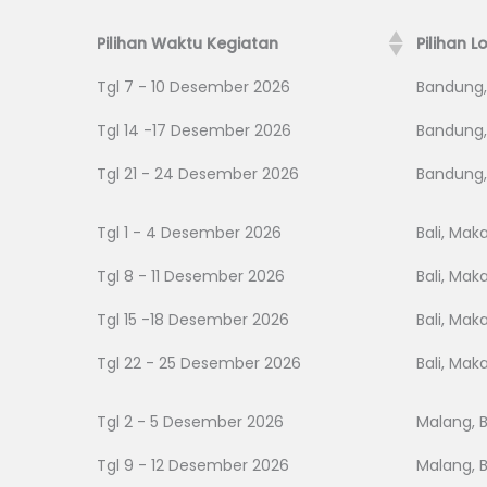
Pilihan Waktu Kegiatan
Pilihan L
Tgl 7 - 10 Desember 2026
Bandung,
Tgl 14 -17 Desember 2026
Bandung,
Tgl 21 - 24 Desember 2026
Bandung,
Tgl 1 - 4 Desember 2026
Bali, Mak
Tgl 8 - 11 Desember 2026
Bali, Mak
Tgl 15 -18 Desember 2026
Bali, Mak
Tgl 22 - 25 Desember 2026
Bali, Mak
Tgl 2 - 5 Desember 2026
Malang, 
Tgl 9 - 12 Desember 2026
Malang, 