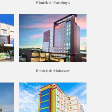
Bimtek di Surabaya
Bimtek di Makassar