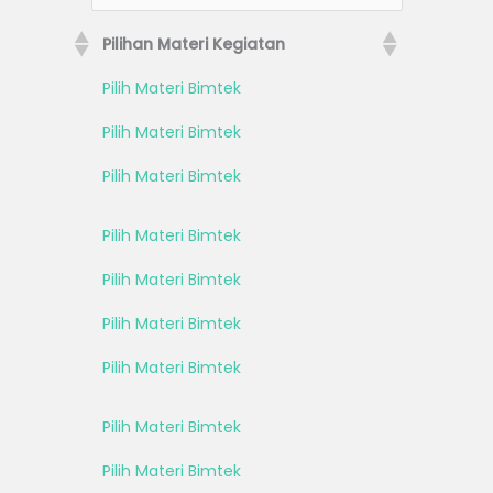
Pilihan Materi Kegiatan
Pilih Materi Bimtek
Pilih Materi Bimtek
Pilih Materi Bimtek
Pilih Materi Bimtek
Pilih Materi Bimtek
Pilih Materi Bimtek
Pilih Materi Bimtek
Pilih Materi Bimtek
Pilih Materi Bimtek