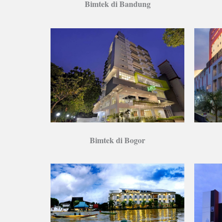
Bimtek di Bandung
Bimtek di Bogor