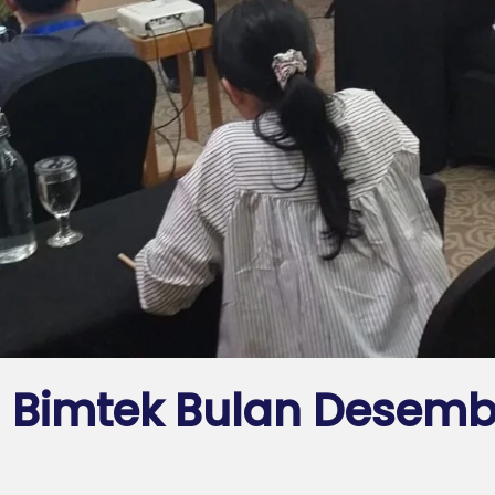
 Bimtek Bulan Desemb