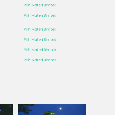
Pilih Materi Bimtek
Pilih Materi Bimtek
Pilih Materi Bimtek
Pilih Materi Bimtek
Pilih Materi Bimtek
Pilih Materi Bimtek