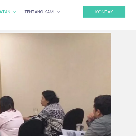
KONTAK
IATAN
TENTANG KAMI