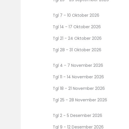
Tgl 7 - 10 Oktober 2026
Tgl 14 - 17 Oktober 2026
Tgl 21 - 24 Oktober 2026
Tgl 28 - 31 Oktober 2026
Tgl 4 - 7 November 2026
Tgl 11 - 14 November 2026
Tgl 18 - 21 November 2026
Tgl 25 - 28 November 2026
Tgl 2 - 5 Desember 2026
Tgl 9 - 12 Desember 2026