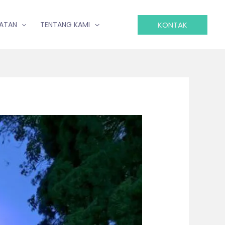
KONTAK
IATAN
TENTANG KAMI