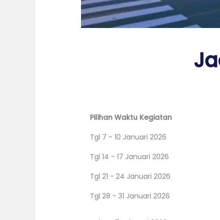
Ja
Pilihan Waktu Kegiatan
Tgl 7 - 10 Januari 2026
Tgl 14 - 17 Januari 2026
Tgl 21 - 24 Januari 2026
Tgl 28 - 31 Januari 2026