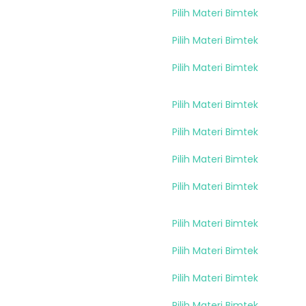
Pilih Materi Bimtek
Pilih Materi Bimtek
Pilih Materi Bimtek
Pilih Materi Bimtek
Pilih Materi Bimtek
Pilih Materi Bimtek
Pilih Materi Bimtek
Pilih Materi Bimtek
Pilih Materi Bimtek
Pilih Materi Bimtek
Pilih Materi Bimtek