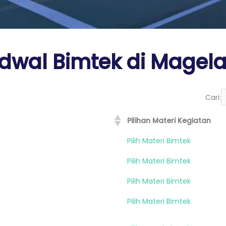
dwal Bimtek di Magel
Cari:
Pilihan Materi Kegiatan
Pilih Materi Bimtek
Pilih Materi Bimtek
Pilih Materi Bimtek
Pilih Materi Bimtek