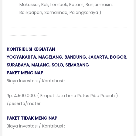
Makassar, Bali, Lombok, Batam, Banjarmasin,
Balikpapan, Samarinda, Palangkaraya )
……………………………………………………………………………………………………………………
………………………………………..
KONTRIBUSI KEGIATAN
YOGYAKARTA, MAGELANG, BANDUNG, JAKARTA, BOGOR,
SURABAYA, MALANG, SOLO, SEMARANG
PAKET MENGINAP
Biaya Investasi / Kontribusi :
Rp. 4.500.000. ( Empat Juta Lima Ratus Ribu Rupiah )
/peserta/materi.
PAKET TIDAK MENGINAP
Biaya Investasi / Kontribusi :