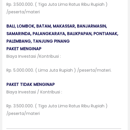
Rp. 3.500.000. ( Tiga Juta Lima Ratus Ribu Rupiah )
/peserta/materi
BALI, LOMBOK, BATAM, MAKASSAR, BANJARMASIN,
SAMARINDA, PALANGKARAYA, BALIKPAPAN, PONTIANAK,
PALEMBANG, TANJUNG PINANG
PAKET MENGINAP
Biaya Investasi /Kontribusi :
Rp. 5.000.000. ( Lima Juta Rupiah ) /peserta/materi.
PAKET TIDAK MENGINAP
Biaya Investasi / Kontribusi :
Rp. 3.500.000. ( Tiga Juta Lima Ratus Ribu Rupiah )
/peserta/materi
……………………………………………………………………………………………………………………