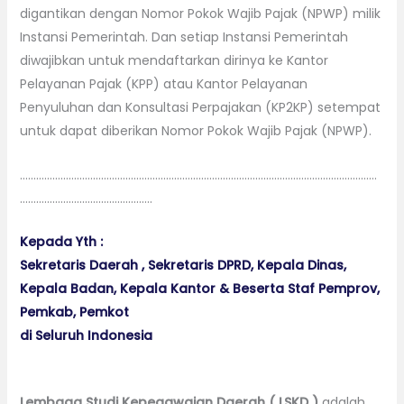
digantikan dengan Nomor Pokok Wajib Pajak (NPWP) milik
Instansi Pemerintah. Dan setiap Instansi Pemerintah
diwajibkan untuk mendaftarkan dirinya ke Kantor
Pelayanan Pajak (KPP) atau Kantor Pelayanan
Penyuluhan dan Konsultasi Perpajakan (KP2KP) setempat
untuk dapat diberikan Nomor Pokok Wajib Pajak (NPWP).
……………………………………………………………………………………………………………………
………………………………………….
Kepada Yth :
Sekretaris Daerah , Sekretaris DPRD, Kepala Dinas,
Kepala Badan, Kepala Kantor & Beserta Staf Pemprov,
Pemkab, Pemkot
di Seluruh Indonesia
Lembaga Studi Kepegawaian Daerah ( LSKD )
adalah