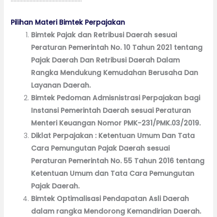
Pilihan Materi Bimtek Perpajakan
Bimtek Pajak dan Retribusi Daerah sesuai
Peraturan Pemerintah No. 10 Tahun 2021 tentang
Pajak Daerah Dan Retribusi Daerah Dalam
Rangka Mendukung Kemudahan Berusaha Dan
Layanan Daerah.
Bimtek Pedoman Admisnistrasi Perpajakan bagi
Instansi Pemerintah Daerah sesuai Peraturan
Menteri Keuangan Nomor PMK-231/PMK.03/2019.
Diklat Perpajakan : Ketentuan Umum Dan Tata
Cara Pemungutan Pajak Daerah sesuai
Peraturan Pemerintah No. 55 Tahun 2016 tentang
Ketentuan Umum dan Tata Cara Pemungutan
Pajak Daerah.
Bimtek Optimalisasi Pendapatan Asli Daerah
dalam rangka Mendorong Kemandirian Daerah.