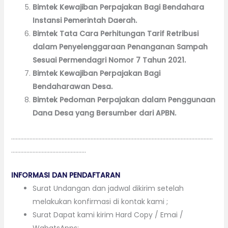
Bimtek Kewajiban Perpajakan Bagi Bendahara
Instansi Pemerintah Daerah.
Bimtek Tata Cara Perhitungan Tarif Retribusi
dalam Penyelenggaraan Penanganan Sampah
Sesuai Permendagri Nomor 7 Tahun 2021.
Bimtek Kewajiban Perpajakan Bagi
Bendaharawan Desa.
Bimtek Pedoman Perpajakan dalam Penggunaan
Dana Desa yang Bersumber dari APBN.
……………………………………………………………………………………………………………………
………………………………………….
INFORMASI DAN PENDAFTARAN
Surat Undangan dan jadwal dikirim setelah
melakukan konfirmasi di kontak kami ;
Surat Dapat kami kirim Hard Copy / Emai /
WahatsApps;