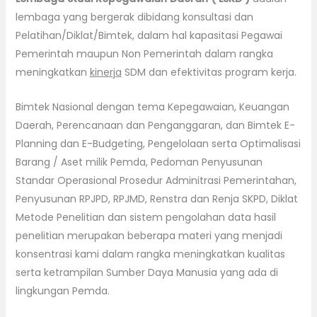
lembaga yang bergerak dibidang konsultasi dan
Pelatihan/Diklat/Bimtek, dalam hal kapasitasi Pegawai
Pemerintah maupun Non Pemerintah dalam rangka
meningkatkan
kinerja
SDM dan efektivitas program kerja.
Bimtek Nasional dengan tema Kepegawaian, Keuangan
Daerah, Perencanaan dan Penganggaran, dan Bimtek E-
Planning dan E-Budgeting, Pengelolaan serta Optimalisasi
Barang / Aset milik Pemda, Pedoman Penyusunan
Standar Operasional Prosedur Adminitrasi Pemerintahan,
Penyusunan RPJPD, RPJMD, Renstra dan Renja SKPD, Diklat
Metode Penelitian dan sistem pengolahan data hasil
penelitian merupakan beberapa materi yang menjadi
konsentrasi kami dalam rangka meningkatkan kualitas
serta ketrampilan Sumber Daya Manusia yang ada di
lingkungan Pemda.