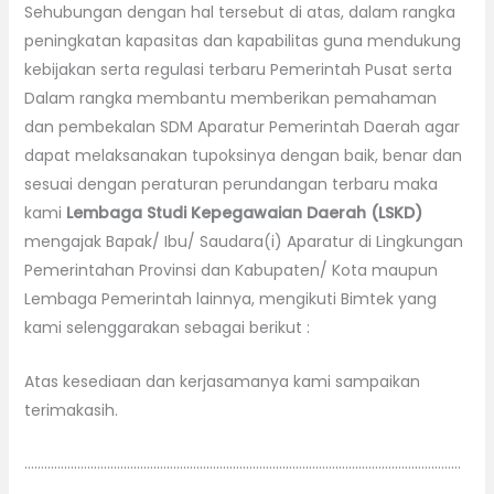
Sehubungan dengan hal tersebut di atas, dalam rangka
peningkatan kapasitas dan kapabilitas guna mendukung
kebijakan serta regulasi terbaru Pemerintah Pusat serta
Dalam rangka membantu memberikan pemahaman
dan pembekalan SDM Aparatur Pemerintah Daerah agar
dapat melaksanakan tupoksinya dengan baik, benar dan
sesuai dengan peraturan perundangan terbaru maka
kami
Lembaga Studi Kepegawaian Daerah (LSKD)
mengajak Bapak/ Ibu/ Saudara(i) Aparatur di Lingkungan
Pemerintahan Provinsi dan Kabupaten/ Kota maupun
Lembaga Pemerintah lainnya, mengikuti Bimtek yang
kami selenggarakan sebagai berikut :
Atas kesediaan dan kerjasamanya kami sampaikan
terimakasih.
……………………………………………………………………………………………………………………
………………………………………….