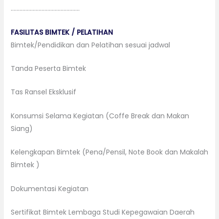
………………………………………..
FASILITAS BIMTEK / PELATIHAN
Bimtek/Pendidikan dan Pelatihan sesuai jadwal
Tanda Peserta Bimtek
Tas Ransel Eksklusif
Konsumsi Selama Kegiatan (Coffe Break dan Makan
Siang)
Kelengkapan Bimtek (Pena/Pensil, Note Book dan Makalah
Bimtek )
Dokumentasi Kegiatan
Sertifikat Bimtek Lembaga Studi Kepegawaian Daerah