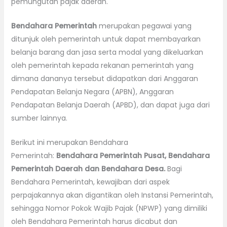
pemungutan pajak daerah.
Bendahara Pemerintah
merupakan pegawai yang
ditunjuk oleh pemerintah untuk dapat membayarkan
belanja barang dan jasa serta modal yang dikeluarkan
oleh pemerintah kepada rekanan pemerintah yang
dimana dananya tersebut didapatkan dari Anggaran
Pendapatan Belanja Negara (APBN), Anggaran
Pendapatan Belanja Daerah (APBD), dan dapat juga dari
sumber lainnya.
Berikut ini merupakan Bendahara
Pemerintah:
Bendahara Pemerintah Pusat, Bendahara
Pemerintah Daerah dan Bendahara Desa.
Bagi
Bendahara Pemerintah, kewajiban dari aspek
perpajakannya akan digantikan oleh Instansi Pemerintah,
sehingga Nomor Pokok Wajib Pajak (NPWP) yang dimiliki
oleh Bendahara Pemerintah harus dicabut dan