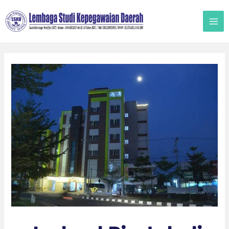
Lewati
ke
konten