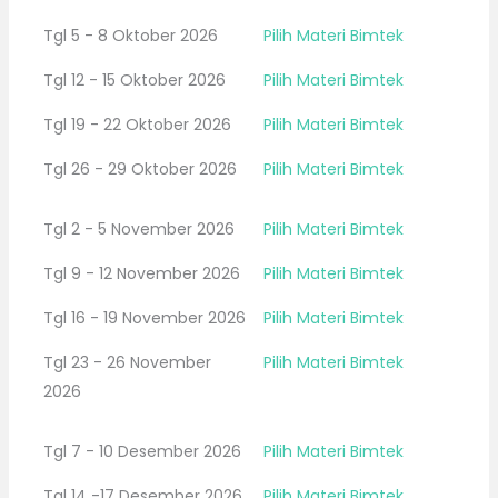
Tgl 5 - 8 Oktober 2026
Pilih Materi Bimtek
Tgl 12 - 15 Oktober 2026
Pilih Materi Bimtek
Tgl 19 - 22 Oktober 2026
Pilih Materi Bimtek
Tgl 26 - 29 Oktober 2026
Pilih Materi Bimtek
Tgl 2 - 5 November 2026
Pilih Materi Bimtek
Tgl 9 - 12 November 2026
Pilih Materi Bimtek
Tgl 16 - 19 November 2026
Pilih Materi Bimtek
Tgl 23 - 26 November
Pilih Materi Bimtek
2026
Tgl 7 - 10 Desember 2026
Pilih Materi Bimtek
Tgl 14 -17 Desember 2026
Pilih Materi Bimtek