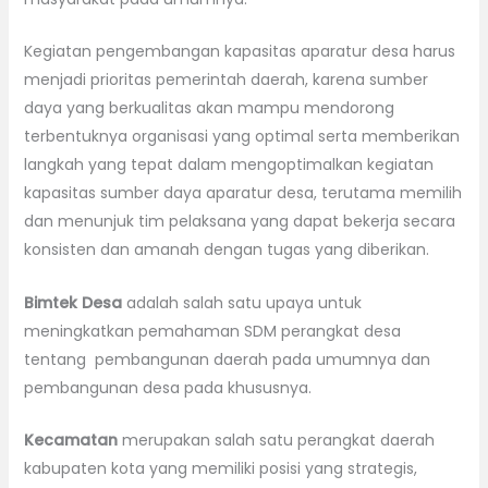
Kegiatan pengembangan kapasitas aparatur desa harus
menjadi prioritas pemerintah daerah, karena sumber
daya yang berkualitas akan mampu mendorong
terbentuknya organisasi yang optimal serta memberikan
langkah yang tepat dalam mengoptimalkan kegiatan
kapasitas sumber daya aparatur desa, terutama memilih
dan menunjuk tim pelaksana yang dapat bekerja secara
konsisten dan amanah dengan tugas yang diberikan.
Bimtek Desa
adalah salah satu upaya untuk
meningkatkan pemahaman SDM perangkat desa
tentang pembangunan daerah pada umumnya dan
pembangunan desa pada khususnya.
Kecamatan
merupakan salah satu perangkat daerah
kabupaten kota yang memiliki posisi yang strategis,