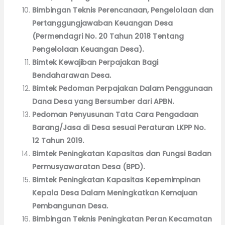
Bimbingan Teknis Perencanaan, Pengelolaan dan
Pertanggungjawaban Keuangan Desa
(Permendagri No. 20 Tahun 2018 Tentang
Pengelolaan Keuangan Desa).
Bimtek Kewajiban Perpajakan Bagi
Bendaharawan Desa.
Bimtek Pedoman Perpajakan Dalam Penggunaan
Dana Desa yang Bersumber dari APBN.
Pedoman Penyusunan Tata Cara Pengadaan
Barang/Jasa di Desa sesuai Peraturan LKPP No.
12 Tahun 2019.
Bimtek Peningkatan Kapasitas dan Fungsi Badan
Permusyawaratan Desa (BPD).
Bimtek Peningkatan Kapasitas Kepemimpinan
Kepala Desa Dalam Meningkatkan Kemajuan
Pembangunan Desa.
Bimbingan Teknis Peningkatan Peran Kecamatan