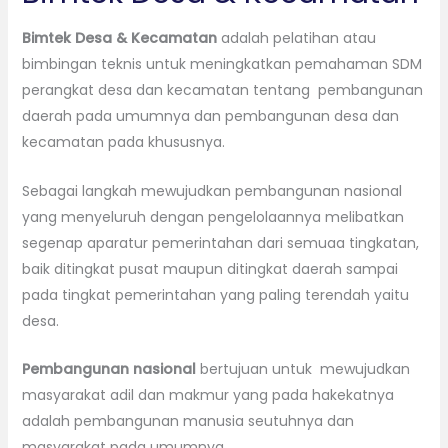
Bimtek Desa & Kecamatan
adalah pelatihan atau
bimbingan teknis untuk meningkatkan pemahaman SDM
perangkat desa dan kecamatan tentang pembangunan
daerah pada umumnya dan pembangunan desa dan
kecamatan pada khususnya.
Sebagai langkah mewujudkan pembangunan nasional
yang menyeluruh dengan pengelolaannya melibatkan
segenap aparatur pemerintahan dari semuaa tingkatan,
baik ditingkat pusat maupun ditingkat daerah sampai
pada tingkat pemerintahan yang paling terendah yaitu
desa.
Pembangunan nasional
bertujuan untuk mewujudkan
masyarakat adil dan makmur yang pada hakekatnya
adalah pembangunan manusia seutuhnya dan
masyarakat pada umumnya.