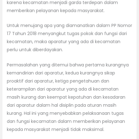
karena kecamatan menjadi garda terdepan dalam
memberikan pelayanan kepada masyarakat.
Untuk menujang apa yang diamanatkan dalam PP Nomor
17 Tahun 2018 menyangkut tugas pokok dan fungsi dari
kecamatan, maka aparatur yang ada di kecamatan
perlu untuk diberdayakan.
Permasalahan yang ditemui bahwa pertama kurangnya
kemandirian dari aparatur, kedua kurangnya sikap
proaktif dari aparatur, ketiga pengetahuan dan
keterampilan dari aparatur yang ada di kecamatan
masih kurang dan keempat kepatuhan dan kesadaran
dari aparatur dalam hal disiplin pada aturan masih
kurang. Hal ini yang menyebabkan pelaksanaan tugas
dan fungsi kecamatan dalam memberikan pelayanan
kepada masyarakat menjadi tidak maksimal.