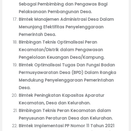
Sebagai Pembimbing dan Pengawas Bagi
Pelaksanaan Pembangunan Desa.
Bimtek Manajemen Administrasi Desa Dalam
Menunjang Efektifitas Penyelenggaraan
Pemerintah Desa.
Bimbingan Teknis Optimalisasi Peran
Kecamatan/Distrik dalam Pengawasan
Pengelolaan Keuangan Desa/Kampung.
Bimtek Optimalisasi Tugas Dan Fungsi Badan
Permusyawaratan Desa (BPD) Dalam Rangka
Mendukung Penyelenggaraan Pemerintahan
Desa.
Bimtek Peningkatan Kapasitas Aparatur
Kecamatan, Desa dan Kelurahan.
Bimbingan Teknis Peran Kecamatan dalam
Penyusunan Peraturan Desa dan Kelurahan.
Bimtek Implementasi PP Nomor 11 Tahun 2021