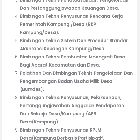
Dan Pertanggungjawaban Keuangan Desa.
Bimbingan Teknis Penyusunan Rencana Kerja
Pemerintah Kampung /Desa (RKP
Kampung/Desa).
Bimbingan Teknis Sistem Dan Prosedur Standar
Akuntansi Keuangan Kampung/Desa.
Bimbingan Teknis Pembuatan Monografi Desa
Bagi Aparat Kecamatan dan Desa.
Pelatihan Dan Bimbingan Teknis Pengelolaan Dan
Pengembangan Badan Usaha Milik Desa
(Bumdes).
Bimbingan Teknis Penyusunan, Pelaksanaan,
Pertanggungjawaban Anggaran Pendapatan
Dan Belanja Desa/Kampung (APB
Desa/Kampung).
Bimbingan Teknis Penyusunan RPJM
Desa/Kampung Berbasis Partisipatif.