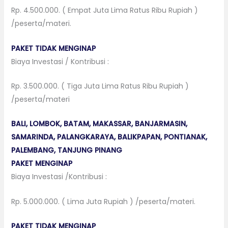
Rp. 4.500.000. ( Empat Juta Lima Ratus Ribu Rupiah )
/peserta/materi.
PAKET TIDAK MENGINAP
Biaya Investasi / Kontribusi :
Rp. 3.500.000. ( Tiga Juta Lima Ratus Ribu Rupiah )
/peserta/materi
BALI, LOMBOK, BATAM, MAKASSAR, BANJARMASIN,
SAMARINDA, PALANGKARAYA, BALIKPAPAN, PONTIANAK,
PALEMBANG, TANJUNG PINANG
PAKET MENGINAP
Biaya Investasi /Kontribusi :
Rp. 5.000.000. ( Lima Juta Rupiah ) /peserta/materi.
PAKET TIDAK MENGINAP