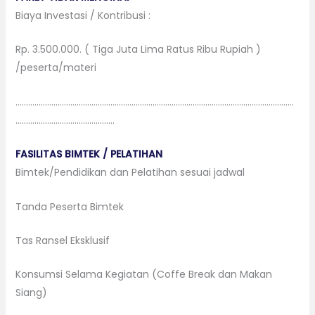
Biaya Investasi / Kontribusi :
Rp. 3.500.000. ( Tiga Juta Lima Ratus Ribu Rupiah )
/peserta/materi
……………………………………………………………………………………………………………………
………………………………………..
FASILITAS BIMTEK / PELATIHAN
Bimtek/Pendidikan dan Pelatihan sesuai jadwal
Tanda Peserta Bimtek
Tas Ransel Eksklusif
Konsumsi Selama Kegiatan (Coffe Break dan Makan
Siang)