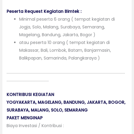
Peserta Request Kegiatan Bimtek :
Minimal peserta 6 orang ( tempat kegiatan di
Jogja, Solo, Malang, Surabaya, Semarang,
Magelang, Bandung, Jakarta, Bogor )
atau peserta 10 orang ( tempat kegiatan di
Makassar, Bali, Lombok, Batam, Banjarmasin,
Balikpapan, Samarinda, Palangkaraya )
……………………………………………………………………………………………………………………
………………………………………..
KONTRIBUSI KEGIATAN
YOGYAKARTA, MAGELANG, BANDUNG, JAKARTA, BOGOR,
SURABAYA, MALANG, SOLO, SEMARANG
PAKET MENGINAP
Biaya Investasi / Kontribusi :