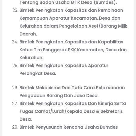
Tentang Badan Usaha Milik Desa (Bumdes).
Bimtek Peningkatan Kapasitas dan Pembinaan
Kemampuan Aparatur Kecamatan, Desa dan
Kelurahan dalam Pengelolaan Aset/Barang Milik
Daerah.
Bimtek Peningkatan Kapasitas dan Kapabilitas
Ketua Tim Penggerak PKK Kecamatan, Desa dan
Kelurahan.
Bimtek Peningkatan Kapasitas Aparatur
Perangkat Desa.
Bimtek Mekanisme Dan Tata Cara Pelaksanaan
Pengadaan Barang Dan Jasa Desa.
Bimtek Peningkatan Kapasitas Dan Kinerja Serta
Tugas Camat/Lurah/Kepala Desa & Sekretaris
Desa.
Bimtek Penyusunan Rencana Usaha Bumdes