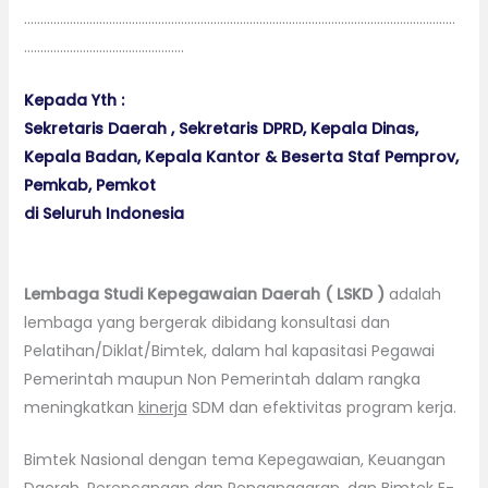
……………………………………………………………………………………………………………………
………………………………………….
Kepada Yth :
Sekretaris Daerah , Sekretaris DPRD, Kepala Dinas,
Kepala Badan, Kepala Kantor & Beserta Staf Pemprov,
Pemkab, Pemkot
di Seluruh Indonesia
Lembaga Studi Kepegawaian Daerah ( LSKD )
adalah
lembaga yang bergerak dibidang konsultasi dan
Pelatihan/Diklat/Bimtek, dalam hal kapasitasi Pegawai
Pemerintah maupun Non Pemerintah dalam rangka
meningkatkan
kinerja
SDM dan efektivitas program kerja.
Bimtek Nasional dengan tema Kepegawaian, Keuangan