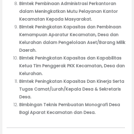
Bimtek Pembinaan Administrasi Perkantoran
dalam Meningkatkan Mutu Pelayanan Kantor
Kecamatan Kepada Masyarakat.
Bimtek Peningkatan Kapasitas dan Pembinaan
Kemampuan Aparatur Kecamatan, Desa dan
Kelurahan dalam Pengelolaan Aset/Barang Milik
Daerah.
Bimtek Peningkatan Kapasitas dan Kapabilitas
Ketua Tim Penggerak PKK Kecamatan, Desa dan
Kelurahan.
Bimtek Peningkatan Kapasitas Dan Kinerja Serta
Tugas Camat/Lurah/Kepala Desa & Sekretaris
Desa.
Bimbingan Teknis Pembuatan Monografi Desa
Bagi Aparat Kecamatan dan Desa.
……………………………………………………………………………………………………………………