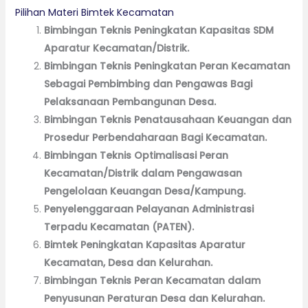
Pilihan Materi Bimtek Kecamatan
Bimbingan Teknis Peningkatan Kapasitas SDM
Aparatur Kecamatan/Distrik.
Bimbingan Teknis Peningkatan Peran Kecamatan
Sebagai Pembimbing dan Pengawas Bagi
Pelaksanaan Pembangunan Desa.
Bimbingan Teknis Penatausahaan Keuangan dan
Prosedur Perbendaharaan Bagi Kecamatan.
Bimbingan Teknis Optimalisasi Peran
Kecamatan/Distrik dalam Pengawasan
Pengelolaan Keuangan Desa/Kampung.
Penyelenggaraan Pelayanan Administrasi
Terpadu Kecamatan (PATEN).
Bimtek Peningkatan Kapasitas Aparatur
Kecamatan, Desa dan Kelurahan.
Bimbingan Teknis Peran Kecamatan dalam
Penyusunan Peraturan Desa dan Kelurahan.