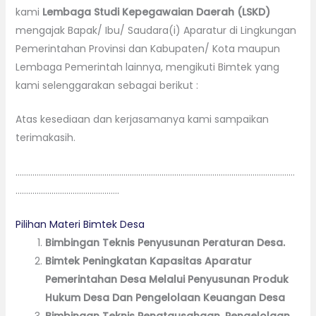
kami
Lembaga Studi Kepegawaian Daerah (LSKD)
mengajak Bapak/ Ibu/ Saudara(i) Aparatur di Lingkungan
Pemerintahan Provinsi dan Kabupaten/ Kota maupun
Lembaga Pemerintah lainnya, mengikuti Bimtek yang
kami selenggarakan sebagai berikut :
Atas kesediaan dan kerjasamanya kami sampaikan
terimakasih.
……………………………………………………………………………………………………………………
………………………………………….
Pilihan Materi Bimtek Desa
Bimbingan Teknis Penyusunan Peraturan Desa.
Bimtek Peningkatan Kapasitas Aparatur
Pemerintahan Desa Melalui Penyusunan Produk
Hukum Desa Dan Pengelolaan Keuangan Desa
Bimbingan Teknis Penatausahaan, Pengelolaan