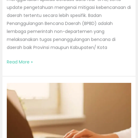
update pengetahuan mengenai mitigasi kebencanaan di
daerah tertentu secara lebih spesifik. Badan
Penanggulangan Bencana Daerah (BPBD) adalah
lembaga pemerintah non-departemen yang
melaksanakan tugas penanggulangan bencana di
daerah baik Provinsi maupun Kabupaten/ Kota
Read More »
Bimtek
Kesbangpolinmas