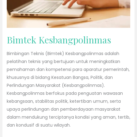
Bimtek Kesbangpolinmas
Bimbingan Teknis (Bimtek) Kesbangpolinmas adalah
pelatihan teknis yang bertujuan untuk meningkatkan
pemahaman dan kompetensi para aparatur pemerintah,
khususnya di bidang Kesatuan Bangsa, Politik, dan
Perlindungan Masyarakat (Kesbangpolinmas).
Kesbangpolinmas berfokus pada penguatan wawasan
kebangsaan, stabilitas politik, ketertiban umum, serta
upaya perlindungan dan pemberdayaan masyarakat
dalam mendukung terciptanya kondisi yang aman, tertib,
dan kondusif di suatu wilayah.