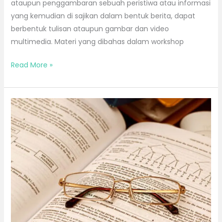
ataupun penggambaran sebuah peristiwa atau informasi
yang kemudian di sajikan dalam bentuk berita, dapat
berbentuk tulisan ataupun gambar dan video
multimedia. Materi yang dibahas dalam workshop
Read More »
Bimtek
Satpol
PP