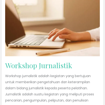
Jurnalistik
Workshop Jurnalistik
Workshop jurnalistik adalah kegiatan yang bertujuan
untuk memberikan pengetahuan dan keterampilan
dalam bidang jurnalistik kepada peserta pelatihan.
Jurnalistik adalah suatu kegiatan yang meliputi proses
pencarian, pengumpulan, peliputan, dan penulisan