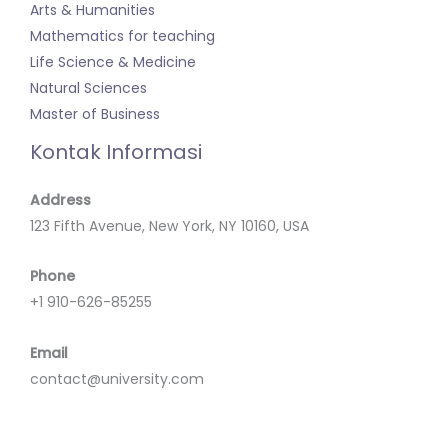
Arts & Humanities
Mathematics for teaching
Life Science & Medicine
Natural Sciences
Master of Business
Kontak Informasi
Address
123 Fifth Avenue, New York, NY 10160, USA
Phone
+1 910-626-85255
Email
contact@university.com