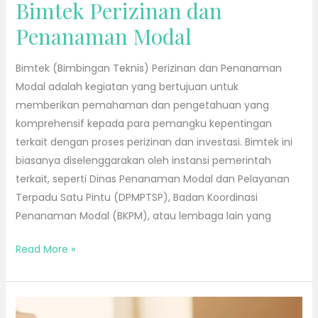
Bimtek Perizinan dan
Penanaman Modal
Bimtek (Bimbingan Teknis) Perizinan dan Penanaman
Modal adalah kegiatan yang bertujuan untuk
memberikan pemahaman dan pengetahuan yang
komprehensif kepada para pemangku kepentingan
terkait dengan proses perizinan dan investasi. Bimtek ini
biasanya diselenggarakan oleh instansi pemerintah
terkait, seperti Dinas Penanaman Modal dan Pelayanan
Terpadu Satu Pintu (DPMPTSP), Badan Koordinasi
Penanaman Modal (BKPM), atau lembaga lain yang
Read More »
Workshop