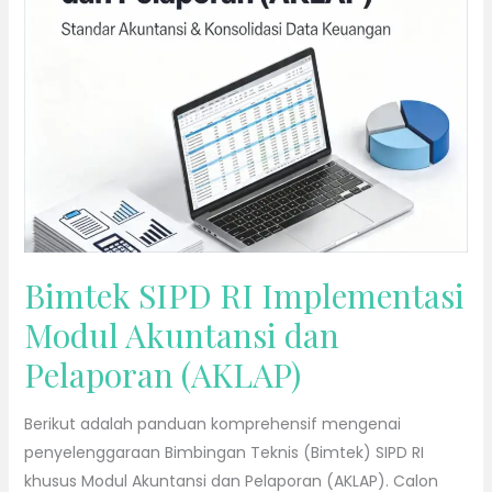
Implementasi
Modul
Akuntansi
dan
Pelaporan
(AKLAP)
Bimtek SIPD RI Implementasi
Modul Akuntansi dan
Pelaporan (AKLAP)
Berikut adalah panduan komprehensif mengenai
penyelenggaraan Bimbingan Teknis (Bimtek) SIPD RI
khusus Modul Akuntansi dan Pelaporan (AKLAP). Calon