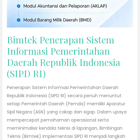
Indonesia
(SIPD
RI)
Bimtek Penerapan Sistem
Informasi Pemerintahan
Daerah Republik Indonesia
(SIPD RI)
Penerapan Sistem Informasi Pemerintahan Daerah
Republik Indonesia (SIPD RI) secara penuh menuntut
setiap Pemerintah Daerah (Pemda) memiliki Aparatur
Sipil Negara (ASN) yang cakap dan sigap. Dalam upaya
mempercepat pemahaman operasional serta
meminimalisir kendala teknis di lapangan, Bimbingan
Teknis (Bimtek) Implementasi SIPD RI menjadi langkah