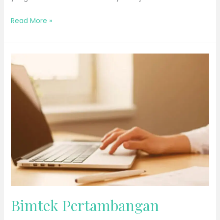
Read More »
Bimtek
Pertambangan
Bimtek Pertambangan