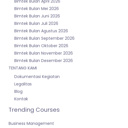
Bimtek Bulan April 2026
Bimtek Bulan Mei 2026
Bimtek Bulan Juni 2026
Bimtek Bulan Juli 2026
Bimtek Bulan Agustus 2026
Bimtek Bulan September 2026
Bimtek Bulan Oktober 2026
Bimtek Bulan November 2026
Bimtek Bulan Desember 2026
TENTANG KAMI
Dokumentasi Kegiatan
Legalitas
Blog
Kontak
Trending Courses
Business Management