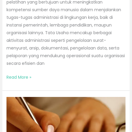
pelatihan yang bertujuan untuk meningkatkan
kompetensi sumber daya manusia dalam menjalankan
tugas-tugas administrasi di lingkungan kerja, baik di
instansi pemerintah, lembaga pendidikan, maupun
organisasi lainnya. Tata Usaha mencakup berbagai
aktivitas administrasi seperti pengelolaan surat-
menyurat, arsip, dokumentasi, pengelolaan data, serta
pelaporan yang mendukung operasional suatu organisasi
secara efisien dan
Read More »
Bimtek
Legal
Drafting