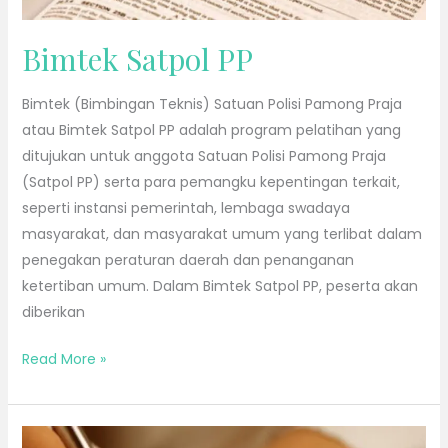
Bimtek Satpol PP
Bimtek (Bimbingan Teknis) Satuan Polisi Pamong Praja
atau Bimtek Satpol PP adalah program pelatihan yang
ditujukan untuk anggota Satuan Polisi Pamong Praja
(Satpol PP) serta para pemangku kepentingan terkait,
seperti instansi pemerintah, lembaga swadaya
masyarakat, dan masyarakat umum yang terlibat dalam
penegakan peraturan daerah dan penanganan
ketertiban umum. Dalam Bimtek Satpol PP, peserta akan
diberikan
Read More »
Bimtek