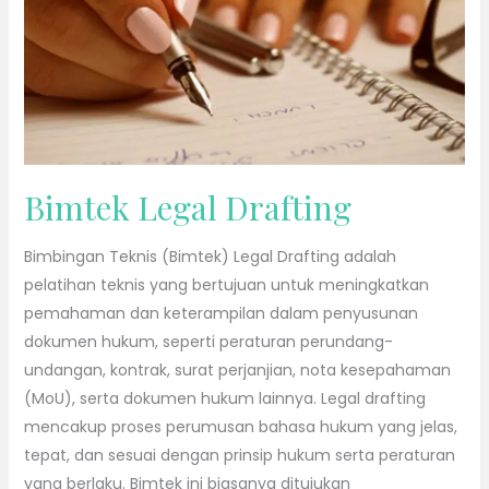
Bimtek Legal Drafting
Bimbingan Teknis (Bimtek) Legal Drafting adalah
pelatihan teknis yang bertujuan untuk meningkatkan
pemahaman dan keterampilan dalam penyusunan
dokumen hukum, seperti peraturan perundang-
undangan, kontrak, surat perjanjian, nota kesepahaman
(MoU), serta dokumen hukum lainnya. Legal drafting
mencakup proses perumusan bahasa hukum yang jelas,
tepat, dan sesuai dengan prinsip hukum serta peraturan
yang berlaku. Bimtek ini biasanya ditujukan