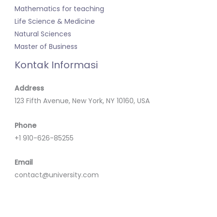
Mathematics for teaching
Life Science & Medicine
Natural Sciences
Master of Business
Kontak Informasi
Address
123 Fifth Avenue, New York, NY 10160, USA
Phone
+1 910-626-85255
Email
contact@university.com