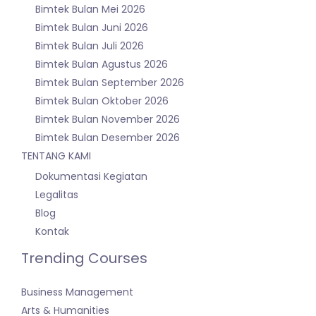
Bimtek Bulan Mei 2026
Bimtek Bulan Juni 2026
Bimtek Bulan Juli 2026
Bimtek Bulan Agustus 2026
Bimtek Bulan September 2026
Bimtek Bulan Oktober 2026
Bimtek Bulan November 2026
Bimtek Bulan Desember 2026
TENTANG KAMI
Dokumentasi Kegiatan
Legalitas
Blog
Kontak
Trending Courses
Business Management
Arts & Humanities