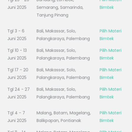
Juni 2025
Semarang, Samarinda,
Bimtek
Tanjung Pinang
Tgl 3 - 6
Bali, Makassar, Solo,
Pilih Materi
Juni 2025
Palangkaraya, Palembang
Bimtek
Tgl 10 - 13
Bali, Makassar, Solo,
Pilih Materi
Juni 2025
Palangkaraya, Palembang
Bimtek
Tgl 17 - 20
Bali, Makassar, Solo,
Pilih Materi
Juni 2025
Palangkaraya, Palembang
Bimtek
Tgl 24 - 27
Bali, Makassar, Solo,
Pilih Materi
Juni 2025
Palangkaraya, Palembang
Bimtek
Tgl 4 - 7
Malang, Batam, Magelang,
Pilih Materi
Juni 2025
Balikpapan, Pontianak
Bimtek