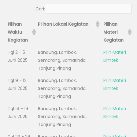
Cari:
Pilihan
Pilihan Lokasi Kegiatan
Pilihan
Waktu
Materi
Kegiatan
Kegiatan
Tgl 2 - 5
Bandung, Lombok,
Pilih Materi
Juni 2025
Semarang, Samarinda,
Bimtek
Tanjung Pinang
Tgl 9 - 12
Bandung, Lombok,
Pilih Materi
Juni 2025
Semarang, Samarinda,
Bimtek
Tanjung Pinang
Tgl 16 - 19
Bandung, Lombok,
Pilih Materi
Juni 2025
Semarang, Samarinda,
Bimtek
Tanjung Pinang
Tgl 23 - 26
Bandung, Lombok,
Pilih Materi