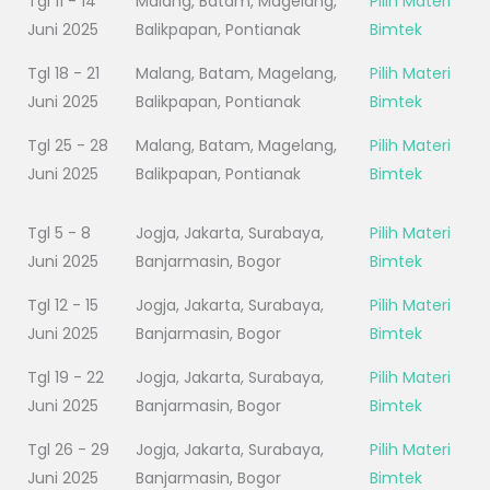
Tgl 11 - 14
Malang, Batam, Magelang,
Pilih Materi
Juni 2025
Balikpapan, Pontianak
Bimtek
Tgl 18 - 21
Malang, Batam, Magelang,
Pilih Materi
Juni 2025
Balikpapan, Pontianak
Bimtek
Tgl 25 - 28
Malang, Batam, Magelang,
Pilih Materi
Juni 2025
Balikpapan, Pontianak
Bimtek
Tgl 5 - 8
Jogja, Jakarta, Surabaya,
Pilih Materi
Juni 2025
Banjarmasin, Bogor
Bimtek
Tgl 12 - 15
Jogja, Jakarta, Surabaya,
Pilih Materi
Juni 2025
Banjarmasin, Bogor
Bimtek
Tgl 19 - 22
Jogja, Jakarta, Surabaya,
Pilih Materi
Juni 2025
Banjarmasin, Bogor
Bimtek
Tgl 26 - 29
Jogja, Jakarta, Surabaya,
Pilih Materi
Juni 2025
Banjarmasin, Bogor
Bimtek