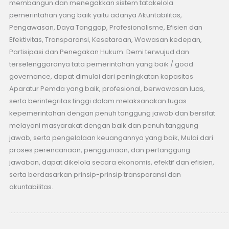
membangun dan menegakkan sistem tatakelola
pemerintahan yang baik yaitu adanya Akuntabilitas,
Pengawasan, Daya Tanggap, Profesionalisme, Efisien dan
Efektivitas, Transparansi, Kesetaraan, Wawasan kedepan,
Partisipasi dan Penegakan Hukum. Demi terwujud dan
terselenggaranya tata pemerintahan yang baik / good
governance, dapat dimulai dari peningkatan kapasitas
Aparatur Pemda yang baik, profesional, berwawasan luas,
serta berintegritas tinggi dalam melaksanakan tugas
kepemerintahan dengan penuh tanggung jawab dan bersifat
melayani masyarakat dengan baik dan penuh tanggung
jawab, serta pengelolaan keuangannya yang baik, Mulai dari
proses perencanaan, penggunaan, dan pertanggung
jawaban, dapat dikelola secara ekonomis, efektif dan efisien,
serta berdasarkan prinsip-prinsip transparansi dan
akuntabilitas.
………………………………………………………………………………………………………………………………