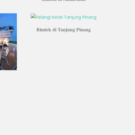
Bimtek di Tanjung Pinang