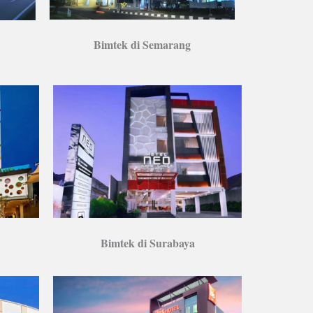
Bimtek di Semarang
Bimtek di Surabaya