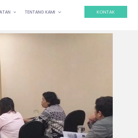
KONTAK
IATAN
TENTANG KAMI