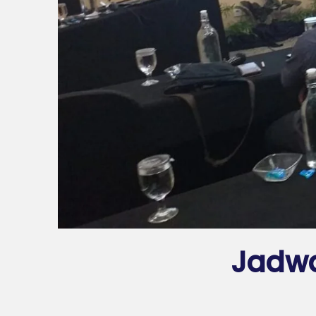
Jadwa