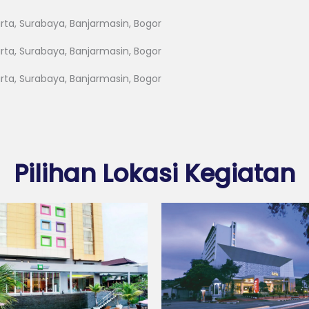
arta, Surabaya, Banjarmasin, Bogor
arta, Surabaya, Banjarmasin, Bogor
arta, Surabaya, Banjarmasin, Bogor
Pilihan Lokasi Kegiatan