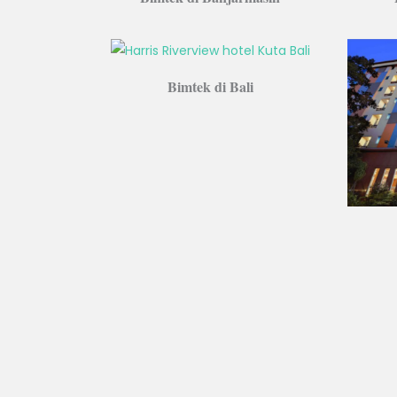
Bimtek di Bali