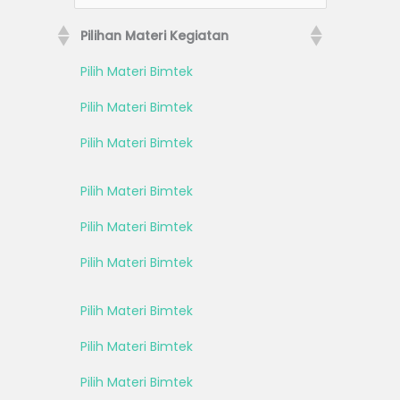
Pilihan Materi Kegiatan
Pilih Materi Bimtek
Pilih Materi Bimtek
Pilih Materi Bimtek
Pilih Materi Bimtek
Pilih Materi Bimtek
Pilih Materi Bimtek
Pilih Materi Bimtek
Pilih Materi Bimtek
Pilih Materi Bimtek