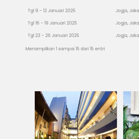
Tgl 9 - 12 Januari 2025
Jogja, Jak
Tgl 16 - 19 Januari 2025
Jogja, Jak
Tgl 23 - 26 Januari 2025
Jogja, Jak
Menampilkan 1 sampai 15 dari 15 entri