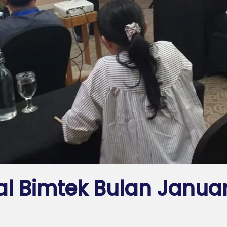
l Bimtek Bulan Januar