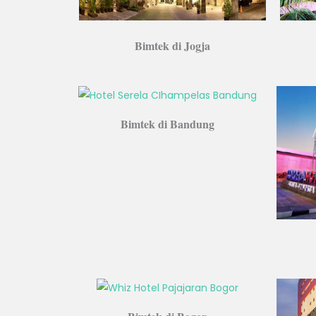
Bimtek di Jogja
Bimtek di Bandung