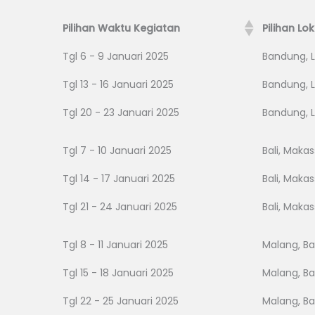
Pilihan Waktu Kegiatan
Pilihan Lo
Tgl 6 - 9 Januari 2025
Bandung, 
Tgl 13 - 16 Januari 2025
Bandung, 
Tgl 20 - 23 Januari 2025
Bandung, 
Tgl 7 - 10 Januari 2025
Bali, Maka
Tgl 14 - 17 Januari 2025
Bali, Maka
Tgl 21 - 24 Januari 2025
Bali, Maka
Tgl 8 - 11 Januari 2025
Malang, Ba
Tgl 15 - 18 Januari 2025
Malang, Ba
Tgl 22 - 25 Januari 2025
Malang, Ba