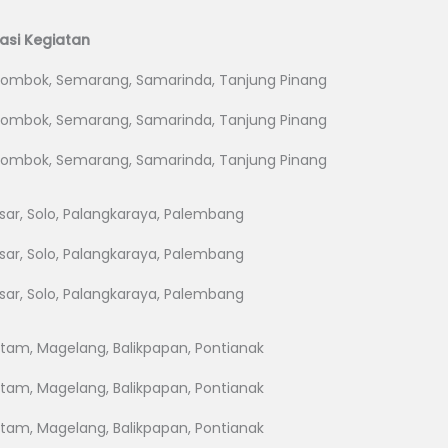
kasi Kegiatan
Lombok, Semarang, Samarinda, Tanjung Pinang
Lombok, Semarang, Samarinda, Tanjung Pinang
Lombok, Semarang, Samarinda, Tanjung Pinang
ssar, Solo, Palangkaraya, Palembang
ssar, Solo, Palangkaraya, Palembang
ssar, Solo, Palangkaraya, Palembang
tam, Magelang, Balikpapan, Pontianak
tam, Magelang, Balikpapan, Pontianak
tam, Magelang, Balikpapan, Pontianak