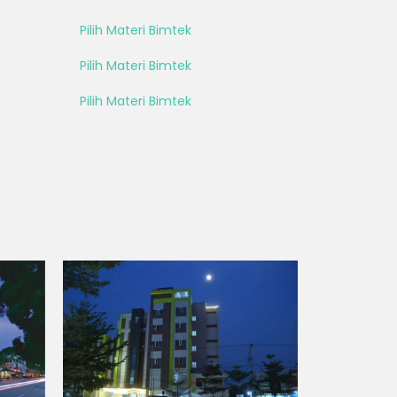
Pilih Materi Bimtek
Pilih Materi Bimtek
Pilih Materi Bimtek