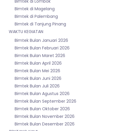
Bimtek di Lombok
Bimtek di Magelang
Bimtek di Palembang
Bimtek di Tanjung Pinang
WAKTU KEGIATAN
Bimtek Bulan Januari 2026
Bimtek Bulan Februari 2026
Bimtek Bulan Maret 2026
Bimtek Bulan April 2026
Bimtek Bulan Mei 2026
Bimtek Bulan Juni 2026
Bimtek Bulan Juli 2026
Bimtek Bulan Agustus 2026
Bimtek Bulan September 2026
Bimtek Bulan Oktober 2026
Bimtek Bulan November 2026
Bimtek Bulan Desember 2026