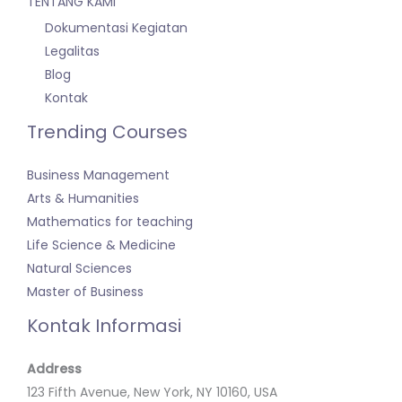
TENTANG KAMI
Dokumentasi Kegiatan
Legalitas
Blog
Kontak
Trending Courses
Business Management
Arts & Humanities
Mathematics for teaching
Life Science & Medicine
Natural Sciences
Master of Business
Kontak Informasi
Address
123 Fifth Avenue, New York, NY 10160, USA