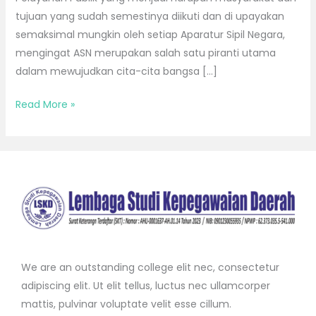
tujuan yang sudah semestinya diikuti dan di upayakan
semaksimal mungkin oleh setiap Aparatur Sipil Negara,
mengingat ASN merupakan salah satu piranti utama
dalam mewujudkan cita-cita bangsa […]
Read More »
We are an outstanding college elit nec, consectetur
adipiscing elit. Ut elit tellus, luctus nec ullamcorper
mattis, pulvinar voluptate velit esse cillum.