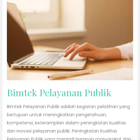
Pelayanan
Publik
Bimtek Pelayanan Publik
Bimtek Pelayanan Publik adalah kegiatan pelatihan yang
bertujuan untuk meningkatkan pengetahuan,
kompetensi, keterampilan dalam peningkatan kualitas
dan inovasi pelayanan publik. Peningkatan Kualitas
Pelayanan Publik yang menjadi harapan masyarakat dan