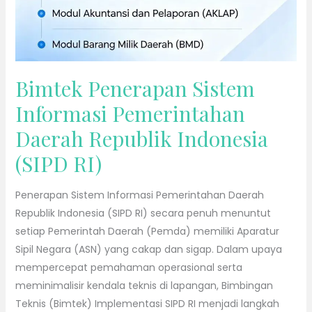
Indonesia
(SIPD
RI)
Bimtek Penerapan Sistem
Informasi Pemerintahan
Daerah Republik Indonesia
(SIPD RI)
Penerapan Sistem Informasi Pemerintahan Daerah
Republik Indonesia (SIPD RI) secara penuh menuntut
setiap Pemerintah Daerah (Pemda) memiliki Aparatur
Sipil Negara (ASN) yang cakap dan sigap. Dalam upaya
mempercepat pemahaman operasional serta
meminimalisir kendala teknis di lapangan, Bimbingan
Teknis (Bimtek) Implementasi SIPD RI menjadi langkah