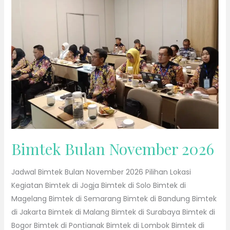
2026
Bimtek Bulan November 2026
Jadwal Bimtek Bulan November 2026 Pilihan Lokasi
Kegiatan Bimtek di Jogja Bimtek di Solo Bimtek di
Magelang Bimtek di Semarang Bimtek di Bandung Bimtek
di Jakarta Bimtek di Malang Bimtek di Surabaya Bimtek di
Bogor Bimtek di Pontianak Bimtek di Lombok Bimtek di