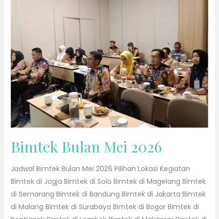
Mei
2026
Bimtek Bulan Mei 2026
Jadwal Bimtek Bulan Mei 2026 Pilihan Lokasi Kegiatan
Bimtek di Jogja Bimtek di Solo Bimtek di Magelang Bimtek
di Semarang Bimtek di Bandung Bimtek di Jakarta Bimtek
di Malang Bimtek di Surabaya Bimtek di Bogor Bimtek di