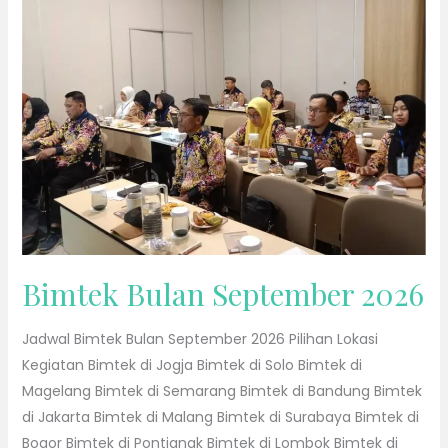
2026
Bimtek Bulan September 2026
Jadwal Bimtek Bulan September 2026 Pilihan Lokasi
Kegiatan Bimtek di Jogja Bimtek di Solo Bimtek di
Magelang Bimtek di Semarang Bimtek di Bandung Bimtek
di Jakarta Bimtek di Malang Bimtek di Surabaya Bimtek di
Bogor Bimtek di Pontianak Bimtek di Lombok Bimtek di