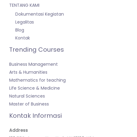
TENTANG KAMI
Dokumentasi Kegiatan
Legalitas
Blog
Kontak
Trending Courses
Business Management
Arts & Humanities
Mathematics for teaching
Life Science & Medicine
Natural Sciences
Master of Business
Kontak Informasi
Address