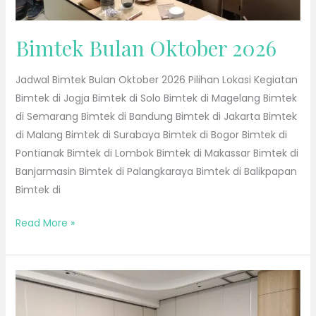
Bimtek Bulan Oktober 2026
Jadwal Bimtek Bulan Oktober 2026 Pilihan Lokasi Kegiatan
Bimtek di Jogja Bimtek di Solo Bimtek di Magelang Bimtek
di Semarang Bimtek di Bandung Bimtek di Jakarta Bimtek
di Malang Bimtek di Surabaya Bimtek di Bogor Bimtek di
Pontianak Bimtek di Lombok Bimtek di Makassar Bimtek di
Banjarmasin Bimtek di Palangkaraya Bimtek di Balikpapan
Bimtek di
Read More »
Bimtek
Bulan
September