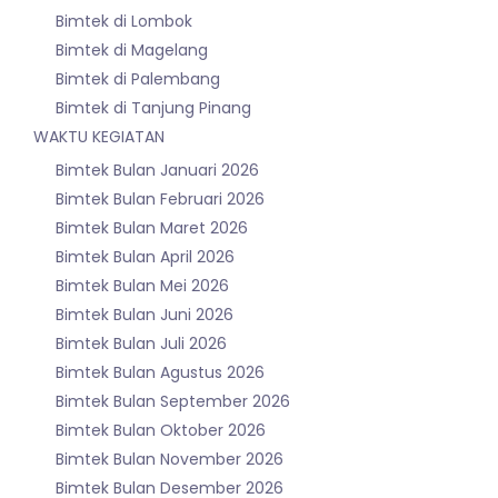
Bimtek di Lombok
Bimtek di Magelang
Bimtek di Palembang
Bimtek di Tanjung Pinang
WAKTU KEGIATAN
Bimtek Bulan Januari 2026
Bimtek Bulan Februari 2026
Bimtek Bulan Maret 2026
Bimtek Bulan April 2026
Bimtek Bulan Mei 2026
Bimtek Bulan Juni 2026
Bimtek Bulan Juli 2026
Bimtek Bulan Agustus 2026
Bimtek Bulan September 2026
Bimtek Bulan Oktober 2026
Bimtek Bulan November 2026
Bimtek Bulan Desember 2026