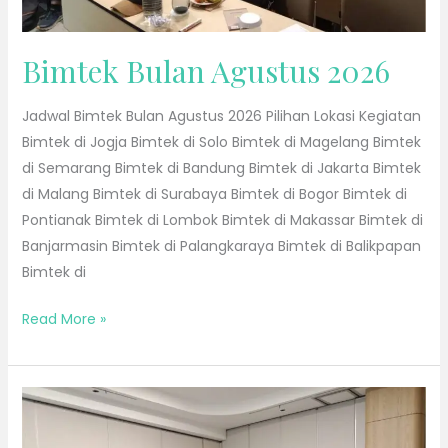
Bimtek Bulan Agustus 2026
Jadwal Bimtek Bulan Agustus 2026 Pilihan Lokasi Kegiatan
Bimtek di Jogja Bimtek di Solo Bimtek di Magelang Bimtek
di Semarang Bimtek di Bandung Bimtek di Jakarta Bimtek
di Malang Bimtek di Surabaya Bimtek di Bogor Bimtek di
Pontianak Bimtek di Lombok Bimtek di Makassar Bimtek di
Banjarmasin Bimtek di Palangkaraya Bimtek di Balikpapan
Bimtek di
Read More »
Bimtek
Bulan