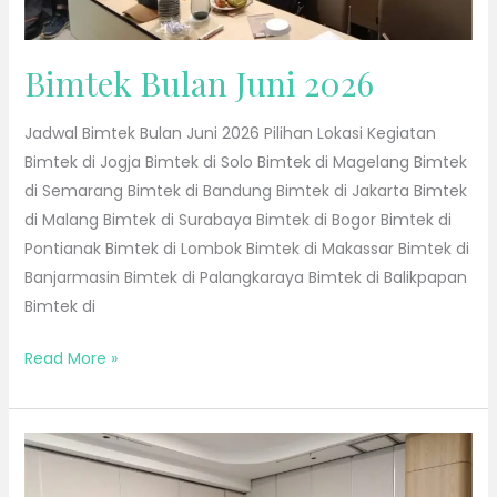
Bimtek Bulan Juni 2026
Jadwal Bimtek Bulan Juni 2026 Pilihan Lokasi Kegiatan
Bimtek di Jogja Bimtek di Solo Bimtek di Magelang Bimtek
di Semarang Bimtek di Bandung Bimtek di Jakarta Bimtek
di Malang Bimtek di Surabaya Bimtek di Bogor Bimtek di
Pontianak Bimtek di Lombok Bimtek di Makassar Bimtek di
Banjarmasin Bimtek di Palangkaraya Bimtek di Balikpapan
Bimtek di
Read More »
Bimtek
Bulan