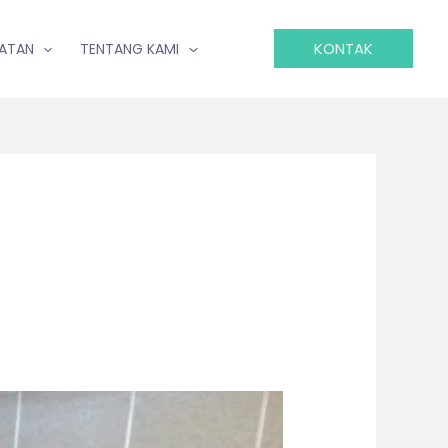
KONTAK
IATAN
TENTANG KAMI