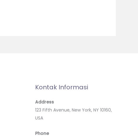
Kontak Informasi
Address
123 Fifth Avenue, New York, NY 10160,
USA
Phone