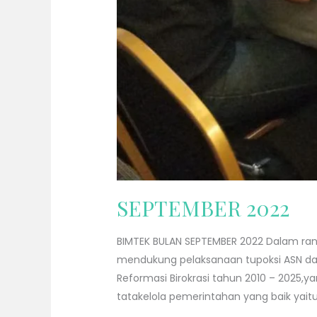
SEPTEMBER 2022
BIMTEK BULAN SEPTEMBER 2022 Dalam ran
mendukung pelaksanaan tupoksi ASN da
Reformasi Birokrasi tahun 2010 – 20
tatakelola pemerintahan yang baik yaitu