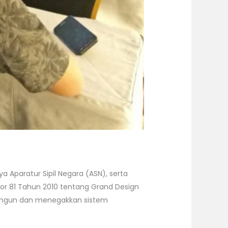
Aparatur Sipil Negara (ASN), serta
 81 Tahun 2010 tentang Grand Design
angun dan menegakkan sistem