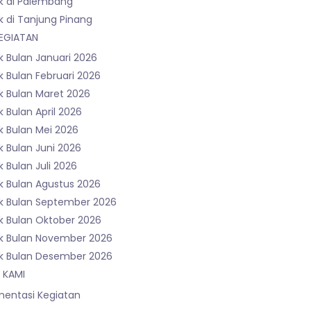
k di Palembang
k di Tanjung Pinang
EGIATAN
k Bulan Januari 2026
 Bulan Februari 2026
k Bulan Maret 2026
 Bulan April 2026
k Bulan Mei 2026
k Bulan Juni 2026
 Bulan Juli 2026
k Bulan Agustus 2026
k Bulan September 2026
k Bulan Oktober 2026
k Bulan November 2026
k Bulan Desember 2026
 KAMI
entasi Kegiatan