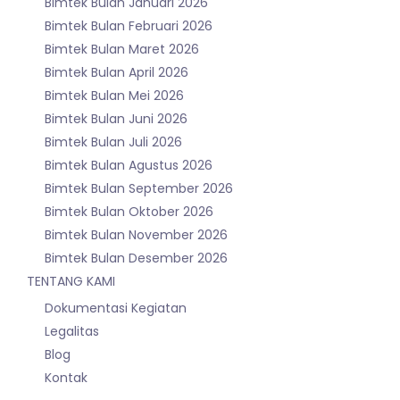
Bimtek Bulan Januari 2026
Bimtek Bulan Februari 2026
Bimtek Bulan Maret 2026
Bimtek Bulan April 2026
Bimtek Bulan Mei 2026
Bimtek Bulan Juni 2026
Bimtek Bulan Juli 2026
Bimtek Bulan Agustus 2026
Bimtek Bulan September 2026
Bimtek Bulan Oktober 2026
Bimtek Bulan November 2026
Bimtek Bulan Desember 2026
TENTANG KAMI
Dokumentasi Kegiatan
Legalitas
Blog
Kontak