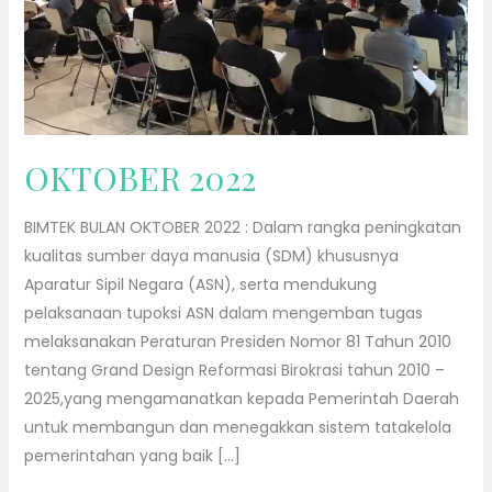
OKTOBER 2022
BIMTEK BULAN OKTOBER 2022 : Dalam rangka peningkatan
kualitas sumber daya manusia (SDM) khususnya
Aparatur Sipil Negara (ASN), serta mendukung
pelaksanaan tupoksi ASN dalam mengemban tugas
melaksanakan Peraturan Presiden Nomor 81 Tahun 2010
tentang Grand Design Reformasi Birokrasi tahun 2010 –
2025,yang mengamanatkan kepada Pemerintah Daerah
untuk membangun dan menegakkan sistem tatakelola
pemerintahan yang baik […]