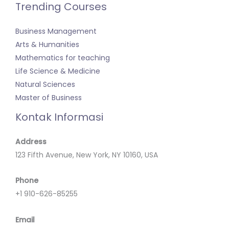
Trending Courses
Business Management
Arts & Humanities
Mathematics for teaching
Life Science & Medicine
Natural Sciences
Master of Business
Kontak Informasi
Address
123 Fifth Avenue, New York, NY 10160, USA
Phone
+1 910-626-85255
Email