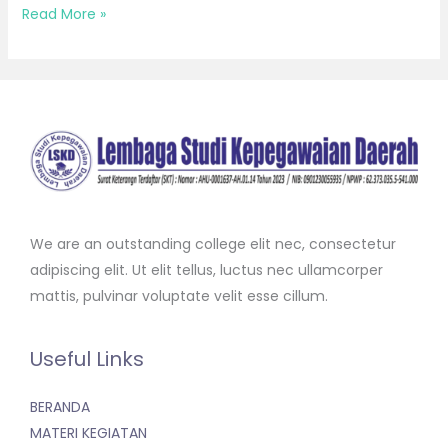
Read More »
We are an outstanding college elit nec, consectetur
adipiscing elit. Ut elit tellus, luctus nec ullamcorper
mattis, pulvinar voluptate velit esse cillum.
Useful Links
BERANDA
MATERI KEGIATAN