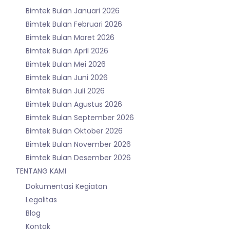
Bimtek Bulan Januari 2026
Bimtek Bulan Februari 2026
Bimtek Bulan Maret 2026
Bimtek Bulan April 2026
Bimtek Bulan Mei 2026
Bimtek Bulan Juni 2026
Bimtek Bulan Juli 2026
Bimtek Bulan Agustus 2026
Bimtek Bulan September 2026
Bimtek Bulan Oktober 2026
Bimtek Bulan November 2026
Bimtek Bulan Desember 2026
TENTANG KAMI
Dokumentasi Kegiatan
Legalitas
Blog
Kontak