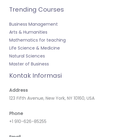
Trending Courses
Business Management
Arts & Humanities
Mathematics for teaching
Life Science & Medicine
Natural Sciences
Master of Business
Kontak Informasi
Address
123 Fifth Avenue, New York, NY 10160, USA
Phone
+1 910-626-85255
Email