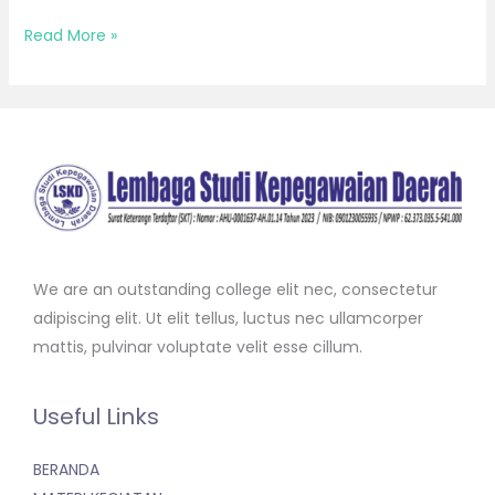
Read More »
We are an outstanding college elit nec, consectetur
adipiscing elit. Ut elit tellus, luctus nec ullamcorper
mattis, pulvinar voluptate velit esse cillum.
Useful Links
BERANDA