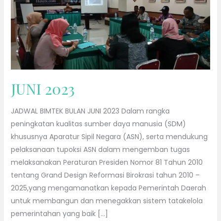
JUNI 2023
JADWAL BIMTEK BULAN JUNI 2023 Dalam rangka
peningkatan kualitas sumber daya manusia (SDM)
khususnya Aparatur Sipil Negara (ASN), serta mendukung
pelaksanaan tupoksi ASN dalam mengemban tugas
melaksanakan Peraturan Presiden Nomor 81 Tahun 2010
tentang Grand Design Reformasi Birokrasi tahun 2010 –
2025,yang mengamanatkan kepada Pemerintah Daerah
untuk membangun dan menegakkan sistem tatakelola
pemerintahan yang baik […]