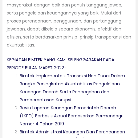
masyarakat dengan baik dan penuh tanggung jawab,
serta pengelolaan keuangannya yang baik, Mulai dari
proses perencanaan, penggunaan, dan pertanggung
jawaban, dapat dikelola secara ekonomis, efektif dan
efisien, serta berdasarkan prinsip-prinsip transparansi dan
akuntabilitas.
KEGIATAN BIMTEK YANG KAMI SELENGGARAKAN PADA
PERIODE BULAN MARET 2022 :
Bimtak Implementasi Transaksi Non Tunai Dalam
Rangka Peningkatan Akuntabilitas Pengelolaan
Keuangan Daerah Serta Pencegahan dan
Pemberantasan Korupsi
Reviu Laporan Keuangan Pemerintah Daerah
(LKPD) Berbasis Akrual Berdasarkan Permendagri
Nomor 4 Tahun 2019
Bimtek Administrasi Keuangan Dan Perencanaan