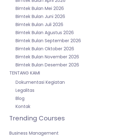
Bimtek Bulan April 2026
Bimtek Bulan Mei 2026
Bimtek Bulan Juni 2026
Bimtek Bulan Juli 2026
Bimtek Bulan Agustus 2026
Bimtek Bulan September 2026
Bimtek Bulan Oktober 2026
Bimtek Bulan November 2026
Bimtek Bulan Desember 2026
TENTANG KAMI
Dokumentasi Kegiatan
Legalitas
Blog
Kontak
Trending Courses
Business Management