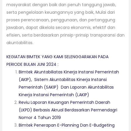
masyarakat dengan baik dan penuh tanggung jawab,
serta pengelolaan keuangannya yang baik, Mulai dari
proses perencanaan, penggunaan, dan pertanggung
jawaban, dapat dikelola secara ekonomis, efektif dan
efisien, serta berdasarkan prinsip-prinsip transparansi dan
akuntabilitas.
KEGIATAN BIMTEK YANG KAMI SELENGGARAKAN PADA
PERIODE BULAN JUNI 2024 :
Bimtek Akuntabiliatas Kinerja Instansi Pemerintah
(AKIP), Sistem Akuntabilitas Kinerja Instansi
Pemerintah (SAKIP) Dan Laporan Akuntabilitas
Kinerja Instansi Pemerintah (LAKIP)
Reviu Laporan Keuangan Pemerintah Daerah
(LKPD) Berbasis Akrual Berdasarkan Permendagri
Nomor 4 Tahun 2019
Bimtek Penerapan E-Planning Dan E-Budgeting