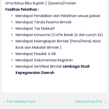
Lima Ratus Ribu Rupiah ) /peserta/materi
Fasilitas Pelatihan :
Mendapat Pendidikan dan Pelatihan sesuai jadwal
Mendapat Tanda Peserta Bimtek
Mendapat Tas Eksklusif
Mendapat Konsumsi (Coffe Break 2x dan Lunch 2x)
Mendapat Kelengkapan Bimtek (Pena/Pensil, Note
Book dan Makalah Bimtek )
Mendapat Flasdisk 4 GB
Mendapat Dokumentasi Kegiatan
Mendapat Sertifikat Bimtek
Lembaga Studi
Kepegawaian Daerah
←
Pos Sebelumnya
Selanjutnya Pos
→