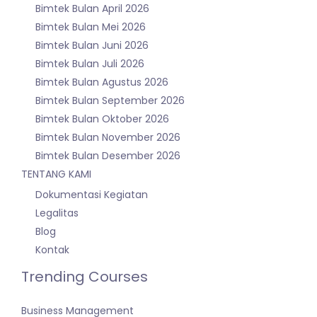
Bimtek Bulan April 2026
Bimtek Bulan Mei 2026
Bimtek Bulan Juni 2026
Bimtek Bulan Juli 2026
Bimtek Bulan Agustus 2026
Bimtek Bulan September 2026
Bimtek Bulan Oktober 2026
Bimtek Bulan November 2026
Bimtek Bulan Desember 2026
TENTANG KAMI
Dokumentasi Kegiatan
Legalitas
Blog
Kontak
Trending Courses
Business Management