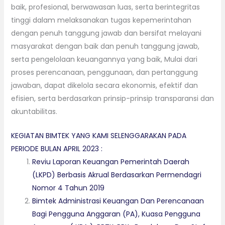
baik, profesional, berwawasan luas, serta berintegritas
tinggi dalam melaksanakan tugas kepemerintahan
dengan penuh tanggung jawab dan bersifat melayani
masyarakat dengan baik dan penuh tanggung jawab,
serta pengelolaan keuangannya yang baik, Mulai dari
proses perencanaan, penggunaan, dan pertanggung
jawaban, dapat dikelola secara ekonomis, efektif dan
efisien, serta berdasarkan prinsip-prinsip transparansi dan
akuntabilitas.
KEGIATAN BIMTEK YANG KAMI SELENGGARAKAN PADA
PERIODE BULAN APRIL 2023 :
Reviu Laporan Keuangan Pemerintah Daerah
(LKPD) Berbasis Akrual Berdasarkan Permendagri
Nomor 4 Tahun 2019
Bimtek Administrasi Keuangan Dan Perencanaan
Bagi Pengguna Anggaran (PA), Kuasa Pengguna