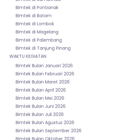
Bimtek di Pontianak
Bimtek di Batam
Bimtek di Lombok
Bimtek di Magelang
Bimtek di Palembang
Bimtek di Tanjung Pinang
WAKTU KEGIATAN
Bimtek Bulan Januari 2026
Bimtek Bulan Februari 2026
Bimtek Bulan Maret 2026
Bimtek Bulan April 2026
Bimtek Bulan Mei 2026
Bimtek Bulan Juni 2026
Bimtek Bulan Juli 2026
Bimtek Bulan Agustus 2026
Bimtek Bulan September 2026
Bimtek Bulan Oktober 2026