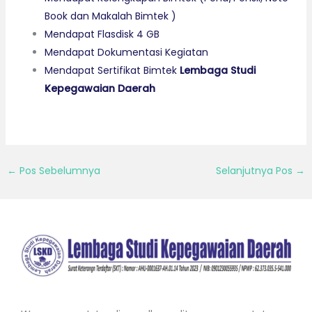
Book dan Makalah Bimtek )
Mendapat Flasdisk 4 GB
Mendapat Dokumentasi Kegiatan
Mendapat Sertifikat Bimtek
Lembaga Studi
Kepegawaian Daerah
←
Pos Sebelumnya
Selanjutnya Pos
→