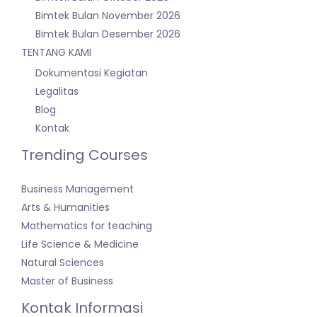
Bimtek Bulan November 2026
Bimtek Bulan Desember 2026
TENTANG KAMI
Dokumentasi Kegiatan
Legalitas
Blog
Kontak
Trending Courses
Business Management
Arts & Humanities
Mathematics for teaching
Life Science & Medicine
Natural Sciences
Master of Business
Kontak Informasi