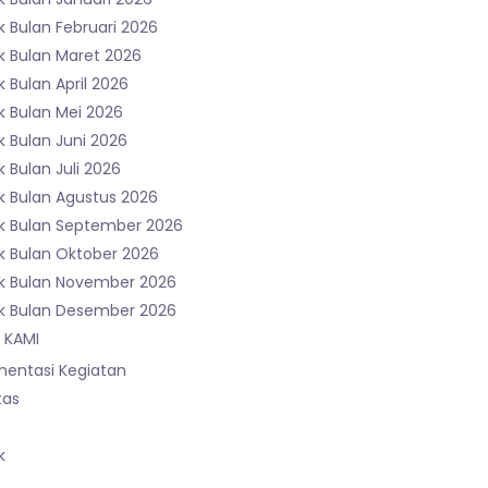
 Bulan Februari 2026
k Bulan Maret 2026
 Bulan April 2026
k Bulan Mei 2026
k Bulan Juni 2026
 Bulan Juli 2026
k Bulan Agustus 2026
k Bulan September 2026
k Bulan Oktober 2026
k Bulan November 2026
k Bulan Desember 2026
 KAMI
entasi Kegiatan
tas
k