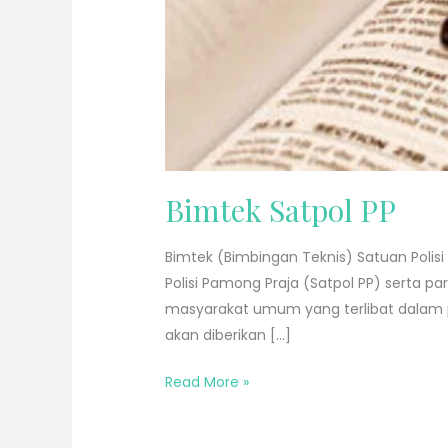
Bimtek Satpol PP
Bimtek (Bimbingan Teknis) Satuan Polis
Polisi Pamong Praja (Satpol PP) serta 
masyarakat umum yang terlibat dalam 
akan diberikan […]
Read More »