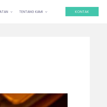
KONTAK
IATAN
TENTANG KAMI