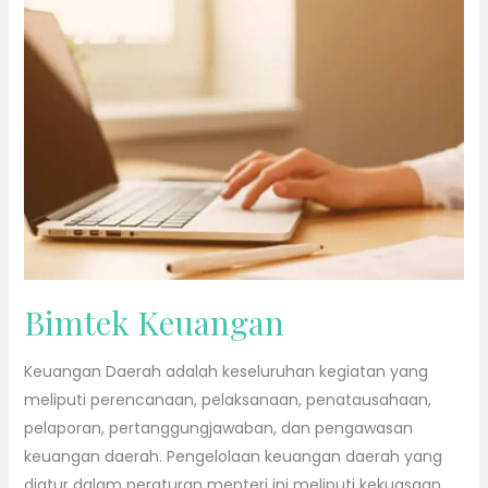
Keuangan
Bimtek Keuangan
Keuangan Daerah adalah keseluruhan kegiatan yang
meliputi perencanaan, pelaksanaan, penatausahaan,
pelaporan, pertanggungjawaban, dan pengawasan
keuangan daerah. Pengelolaan keuangan daerah yang
diatur dalam peraturan menteri ini meliputi kekuasaan