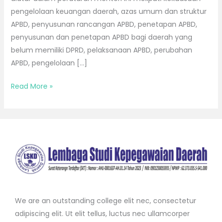
pengelolaan keuangan daerah, azas umum dan struktur
APBD, penyusunan rancangan APBD, penetapan APBD,
penyusunan dan penetapan APBD bagi daerah yang
belum memiliki DPRD, pelaksanaan APBD, perubahan
APBD, pengelolaan […]
Read More »
We are an outstanding college elit nec, consectetur
adipiscing elit. Ut elit tellus, luctus nec ullamcorper