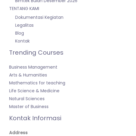
Bimtek Bulan Desember 2026
TENTANG KAMI
Dokumentasi Kegiatan
Legalitas
Blog
Kontak
Trending Courses
Business Management
Arts & Humanities
Mathematics for teaching
Life Science & Medicine
Natural Sciences
Master of Business
Kontak Informasi
Address