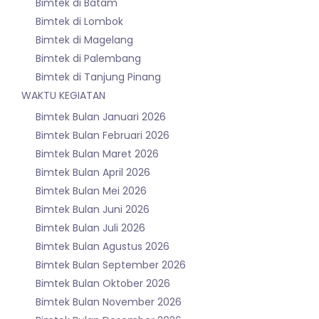
Bimtek di Batam
Bimtek di Lombok
Bimtek di Magelang
Bimtek di Palembang
Bimtek di Tanjung Pinang
WAKTU KEGIATAN
Bimtek Bulan Januari 2026
Bimtek Bulan Februari 2026
Bimtek Bulan Maret 2026
Bimtek Bulan April 2026
Bimtek Bulan Mei 2026
Bimtek Bulan Juni 2026
Bimtek Bulan Juli 2026
Bimtek Bulan Agustus 2026
Bimtek Bulan September 2026
Bimtek Bulan Oktober 2026
Bimtek Bulan November 2026