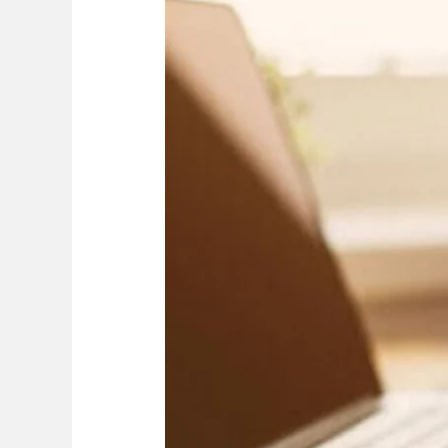
Pangan