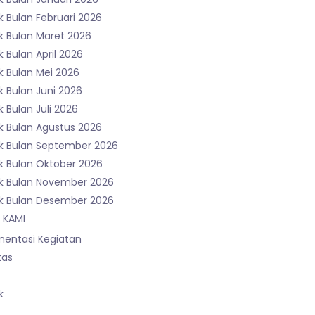
 Bulan Februari 2026
k Bulan Maret 2026
 Bulan April 2026
k Bulan Mei 2026
k Bulan Juni 2026
 Bulan Juli 2026
k Bulan Agustus 2026
k Bulan September 2026
k Bulan Oktober 2026
k Bulan November 2026
k Bulan Desember 2026
 KAMI
entasi Kegiatan
tas
k