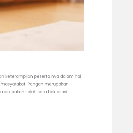
 keterampilan peserta nya dalam hal
agi masyarakat. Pangan merupakan
merupakan salah satu hak asasi