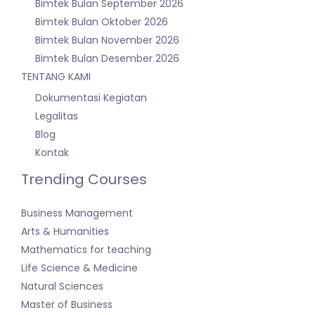
Bimtek Bulan September 2026
Bimtek Bulan Oktober 2026
Bimtek Bulan November 2026
Bimtek Bulan Desember 2026
TENTANG KAMI
Dokumentasi Kegiatan
Legalitas
Blog
Kontak
Trending Courses
Business Management
Arts & Humanities
Mathematics for teaching
Life Science & Medicine
Natural Sciences
Master of Business