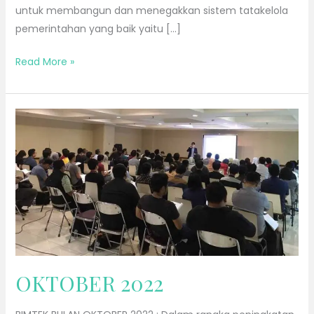
untuk membangun dan menegakkan sistem tatakelola
pemerintahan yang baik yaitu […]
Read More »
OKTOBER
2022
OKTOBER 2022