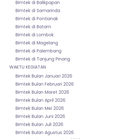
Bimtek di Balikpapan
Bimtek di Samarinda
Bimtek di Pontianak
Bimtek di Batam
Bimtek di Lombok
Bimtek di Magelang
Bimtek di Palembang
Bimtek di Tanjung Pinang
WAKTU KEGIATAN
Bimtek Bulan Januari 2026
Bimtek Bulan Februari 2026
Bimtek Bulan Maret 2026
Bimtek Bulan April 2026
Bimtek Bulan Mei 2026
Bimtek Bulan Juni 2026
Bimtek Bulan Juli 2026
Bimtek Bulan Agustus 2026