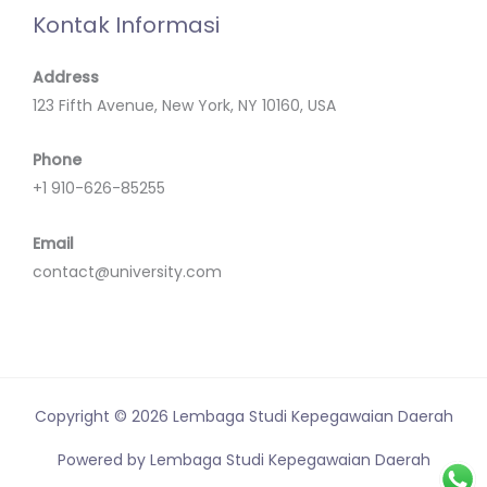
Kontak Informasi
Address
123 Fifth Avenue, New York, NY 10160, USA
Phone
+1 910-626-85255
Email
contact@university.com
Copyright © 2026 Lembaga Studi Kepegawaian Daerah
Powered by Lembaga Studi Kepegawaian Daerah