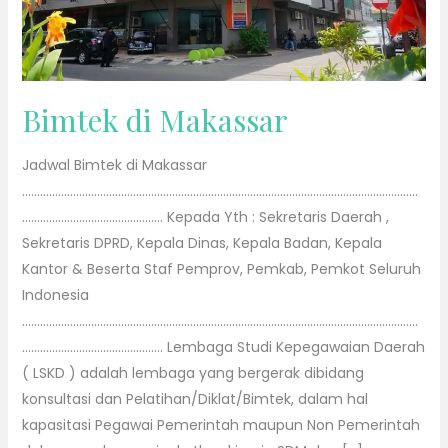
Bimtek di Makassar
Jadwal Bimtek di Makassar
……………………………………………………………………………………………………………………
……………………………………….. Kepada Yth : Sekretaris Daerah ,
Sekretaris DPRD, Kepala Dinas, Kepala Badan, Kepala
Kantor & Beserta Staf Pemprov, Pemkab, Pemkot Seluruh
Indonesia
……………………………………………………………………………………………………………………
……………………………………….. Lembaga Studi Kepegawaian Daerah
( LSKD ) adalah lembaga yang bergerak dibidang
konsultasi dan Pelatihan/Diklat/Bimtek, dalam hal
kapasitasi Pegawai Pemerintah maupun Non Pemerintah