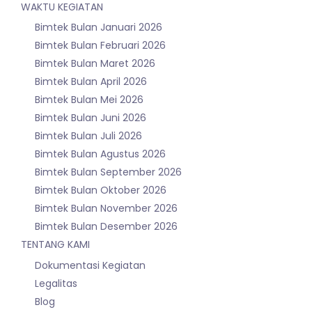
WAKTU KEGIATAN
Bimtek Bulan Januari 2026
Bimtek Bulan Februari 2026
Bimtek Bulan Maret 2026
Bimtek Bulan April 2026
Bimtek Bulan Mei 2026
Bimtek Bulan Juni 2026
Bimtek Bulan Juli 2026
Bimtek Bulan Agustus 2026
Bimtek Bulan September 2026
Bimtek Bulan Oktober 2026
Bimtek Bulan November 2026
Bimtek Bulan Desember 2026
TENTANG KAMI
Dokumentasi Kegiatan
Legalitas
Blog