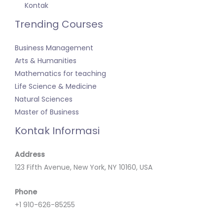
Kontak
Trending Courses
Business Management
Arts & Humanities
Mathematics for teaching
Life Science & Medicine
Natural Sciences
Master of Business
Kontak Informasi
Address
123 Fifth Avenue, New York, NY 10160, USA
Phone
+1 910-626-85255