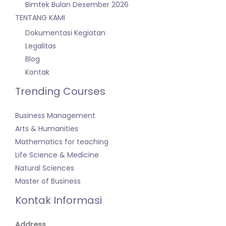
Bimtek Bulan Desember 2026
TENTANG KAMI
Dokumentasi Kegiatan
Legalitas
Blog
Kontak
Trending Courses
Business Management
Arts & Humanities
Mathematics for teaching
Life Science & Medicine
Natural Sciences
Master of Business
Kontak Informasi
Address