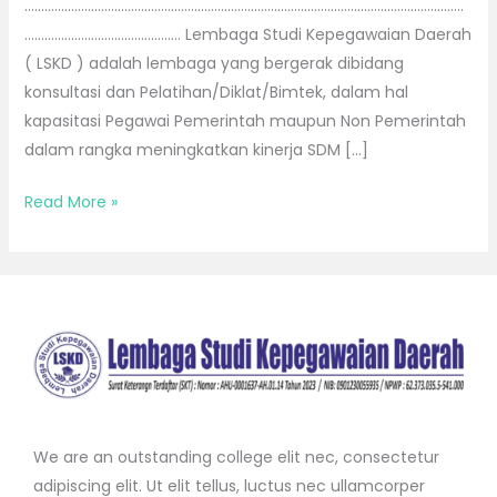
……………………………………………………………………………………………………………………
……………………………………….. Lembaga Studi Kepegawaian Daerah
( LSKD ) adalah lembaga yang bergerak dibidang
konsultasi dan Pelatihan/Diklat/Bimtek, dalam hal
kapasitasi Pegawai Pemerintah maupun Non Pemerintah
dalam rangka meningkatkan kinerja SDM […]
Read More »
We are an outstanding college elit nec, consectetur
adipiscing elit. Ut elit tellus, luctus nec ullamcorper