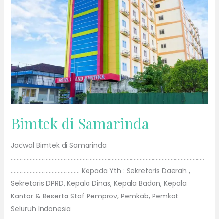
Bimtek di Samarinda
Jadwal Bimtek di Samarinda
……………………………………………………………………………………………………………………
……………………………………….. Kepada Yth : Sekretaris Daerah ,
Sekretaris DPRD, Kepala Dinas, Kepala Badan, Kepala
Kantor & Beserta Staf Pemprov, Pemkab, Pemkot
Seluruh Indonesia