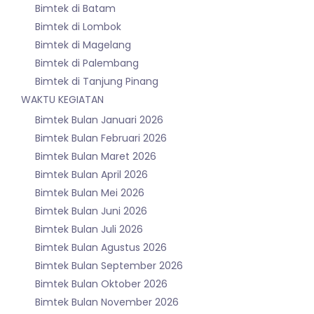
Bimtek di Batam
Bimtek di Lombok
Bimtek di Magelang
Bimtek di Palembang
Bimtek di Tanjung Pinang
WAKTU KEGIATAN
Bimtek Bulan Januari 2026
Bimtek Bulan Februari 2026
Bimtek Bulan Maret 2026
Bimtek Bulan April 2026
Bimtek Bulan Mei 2026
Bimtek Bulan Juni 2026
Bimtek Bulan Juli 2026
Bimtek Bulan Agustus 2026
Bimtek Bulan September 2026
Bimtek Bulan Oktober 2026
Bimtek Bulan November 2026