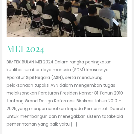
MEI 2024
BIMTEK BULAN MEI 2024 Dalam rangka peningkatan
kualitas sumber daya manusia (SDM) khususnya
Aparatur Sipil Negara (ASN), serta mendukung
pelaksanaan tupoksi ASN dalam mengemban tugas
melaksanakan Peraturan Presiden Nomor 81 Tahun 2010
tentang Grand Design Reformasi Birokrasi tahun 2010 –
2025,yang mengamanatkan kepada Pemerintah Daerah
untuk membangun dan menegakkan sistem tatakelola
pemerintahan yang baik yaitu […]