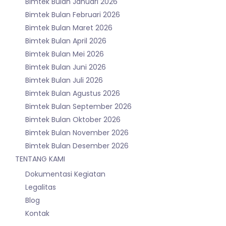
Bimtek Bulan Januari 2026
Bimtek Bulan Februari 2026
Bimtek Bulan Maret 2026
Bimtek Bulan April 2026
Bimtek Bulan Mei 2026
Bimtek Bulan Juni 2026
Bimtek Bulan Juli 2026
Bimtek Bulan Agustus 2026
Bimtek Bulan September 2026
Bimtek Bulan Oktober 2026
Bimtek Bulan November 2026
Bimtek Bulan Desember 2026
TENTANG KAMI
Dokumentasi Kegiatan
Legalitas
Blog
Kontak