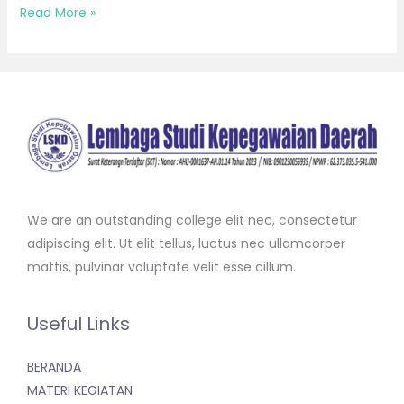
Read More »
We are an outstanding college elit nec, consectetur
adipiscing elit. Ut elit tellus, luctus nec ullamcorper
mattis, pulvinar voluptate velit esse cillum.
Useful Links
BERANDA
MATERI KEGIATAN