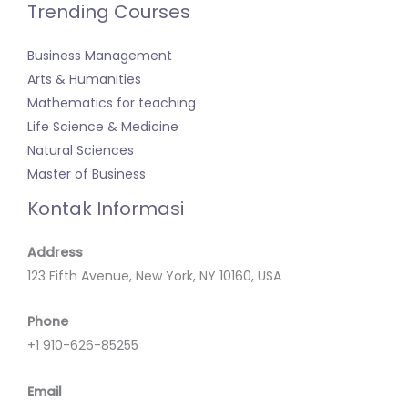
Trending Courses
Business Management
Arts & Humanities
Mathematics for teaching
Life Science & Medicine
Natural Sciences
Master of Business
Kontak Informasi
Address
123 Fifth Avenue, New York, NY 10160, USA
Phone
+1 910-626-85255
Email