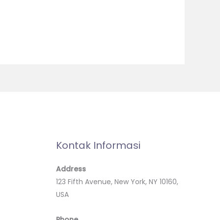
Kontak Informasi
Address
123 Fifth Avenue, New York, NY 10160,
USA
Phone