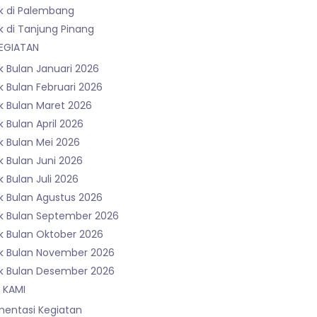
k di Palembang
k di Tanjung Pinang
EGIATAN
k Bulan Januari 2026
 Bulan Februari 2026
k Bulan Maret 2026
 Bulan April 2026
k Bulan Mei 2026
k Bulan Juni 2026
 Bulan Juli 2026
k Bulan Agustus 2026
k Bulan September 2026
k Bulan Oktober 2026
k Bulan November 2026
k Bulan Desember 2026
 KAMI
entasi Kegiatan