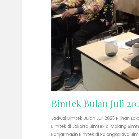
Bimtek Bulan Juli 20
Jadwal Bimtek Bulan Juli 2025 Pilihan L
Bimtek di Jakarta Bimtek di Malang Bimt
Banjarmasin Bimtek di Palangkaraya Bimt