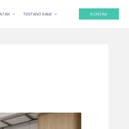
KONTAK
IATAN
TENTANG KAMI