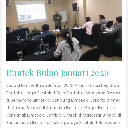
Bulan
Januari
2026
Bimtek Bulan Januari 2026
Jadwal Bimtek Bulan Januari 2026 Pilihan Lokasi Kegiatan
Bimtek di Jogja Bimtek di Solo Bimtek di Magelang Bimtek
di Semarang Bimtek di Bandung Bimtek di Jakarta Bimtek
di Malang Bimtek di Surabaya Bimtek di Bogor Bimtek di
Pontianak Bimtek di Lombok Bimtek di Makassar Bimtek di
Banjarmasin Bimtek di Palangkaraya Bimtek di Balikpapan