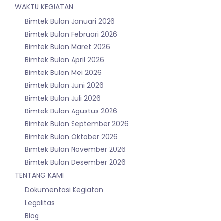
WAKTU KEGIATAN
Bimtek Bulan Januari 2026
Bimtek Bulan Februari 2026
Bimtek Bulan Maret 2026
Bimtek Bulan April 2026
Bimtek Bulan Mei 2026
Bimtek Bulan Juni 2026
Bimtek Bulan Juli 2026
Bimtek Bulan Agustus 2026
Bimtek Bulan September 2026
Bimtek Bulan Oktober 2026
Bimtek Bulan November 2026
Bimtek Bulan Desember 2026
TENTANG KAMI
Dokumentasi Kegiatan
Legalitas
Blog