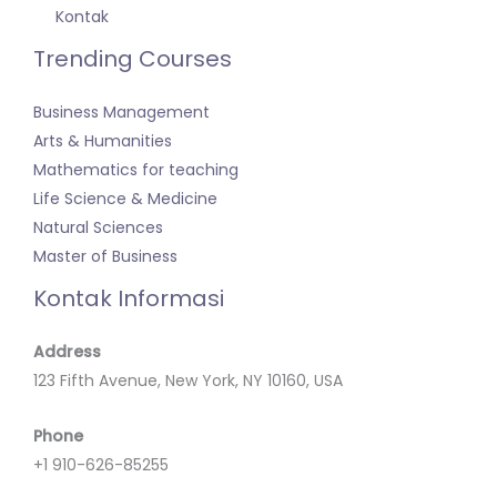
Kontak
Trending Courses
Business Management
Arts & Humanities
Mathematics for teaching
Life Science & Medicine
Natural Sciences
Master of Business
Kontak Informasi
Address
123 Fifth Avenue, New York, NY 10160, USA
Phone
+1 910-626-85255