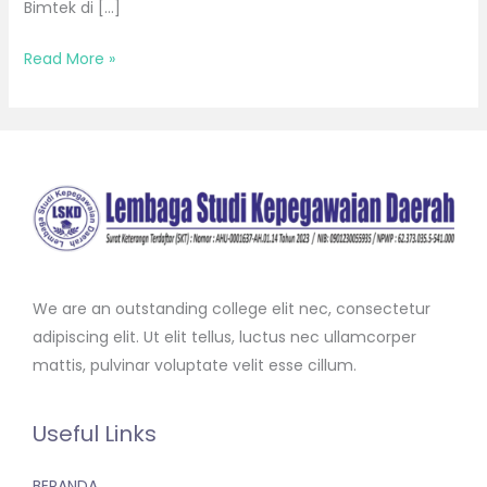
Bimtek di […]
Read More »
We are an outstanding college elit nec, consectetur
adipiscing elit. Ut elit tellus, luctus nec ullamcorper
mattis, pulvinar voluptate velit esse cillum.
Useful Links
BERANDA