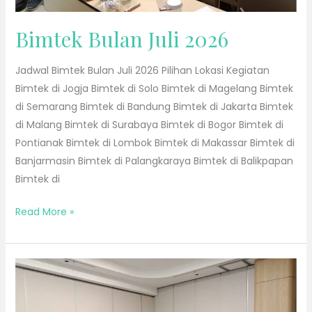
Bimtek Bulan Juli 2026
Jadwal Bimtek Bulan Juli 2026 Pilihan Lokasi Kegiatan
Bimtek di Jogja Bimtek di Solo Bimtek di Magelang Bimtek
di Semarang Bimtek di Bandung Bimtek di Jakarta Bimtek
di Malang Bimtek di Surabaya Bimtek di Bogor Bimtek di
Pontianak Bimtek di Lombok Bimtek di Makassar Bimtek di
Banjarmasin Bimtek di Palangkaraya Bimtek di Balikpapan
Bimtek di
Read More »
Bimtek
Bulan
Juni