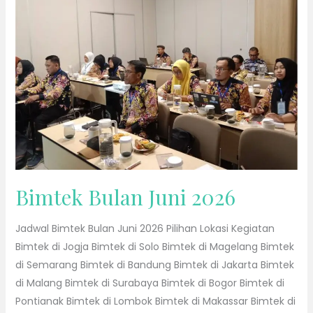
2026
Bimtek Bulan Juni 2026
Jadwal Bimtek Bulan Juni 2026 Pilihan Lokasi Kegiatan
Bimtek di Jogja Bimtek di Solo Bimtek di Magelang Bimtek
di Semarang Bimtek di Bandung Bimtek di Jakarta Bimtek
di Malang Bimtek di Surabaya Bimtek di Bogor Bimtek di
Pontianak Bimtek di Lombok Bimtek di Makassar Bimtek di