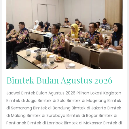
2026
Bimtek Bulan Agustus 2026
Jadwal Bimtek Bulan Agustus 2026 Pilihan Lokasi Kegiatan
Bimtek di Jogja Bimtek di Solo Bimtek di Magelang Bimtek
di Semarang Bimtek di Bandung Bimtek di Jakarta Bimtek
di Malang Bimtek di Surabaya Bimtek di Bogor Bimtek di
Pontianak Bimtek di Lombok Bimtek di Makassar Bimtek di