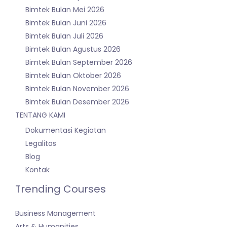
Bimtek Bulan Mei 2026
Bimtek Bulan Juni 2026
Bimtek Bulan Juli 2026
Bimtek Bulan Agustus 2026
Bimtek Bulan September 2026
Bimtek Bulan Oktober 2026
Bimtek Bulan November 2026
Bimtek Bulan Desember 2026
TENTANG KAMI
Dokumentasi Kegiatan
Legalitas
Blog
Kontak
Trending Courses
Business Management
Arts & Humanities