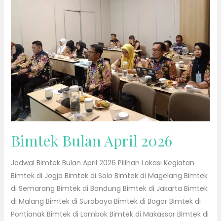
2026
Bimtek Bulan April 2026
Jadwal Bimtek Bulan April 2026 Pilihan Lokasi Kegiatan
Bimtek di Jogja Bimtek di Solo Bimtek di Magelang Bimtek
di Semarang Bimtek di Bandung Bimtek di Jakarta Bimtek
di Malang Bimtek di Surabaya Bimtek di Bogor Bimtek di
Pontianak Bimtek di Lombok Bimtek di Makassar Bimtek di