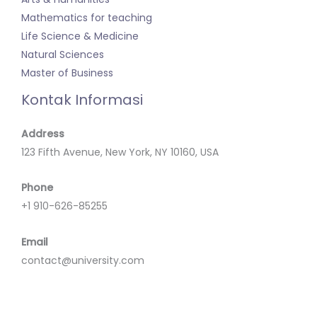
Mathematics for teaching
Life Science & Medicine
Natural Sciences
Master of Business
Kontak Informasi
Address
123 Fifth Avenue, New York, NY 10160, USA
Phone
+1 910-626-85255
Email
contact@university.com