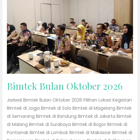
2026
Bimtek Bulan Oktober 2026
Jadwal Bimtek Bulan Oktober 2026 Pilihan Lokasi Kegiatan
Bimtek di Jogja Bimtek di Solo Bimtek di Magelang Bimtek
di Semarang Bimtek di Bandung Bimtek di Jakarta Bimtek
di Malang Bimtek di Surabaya Bimtek di Bogor Bimtek di
Pontianak Bimtek di Lombok Bimtek di Makassar Bimtek di