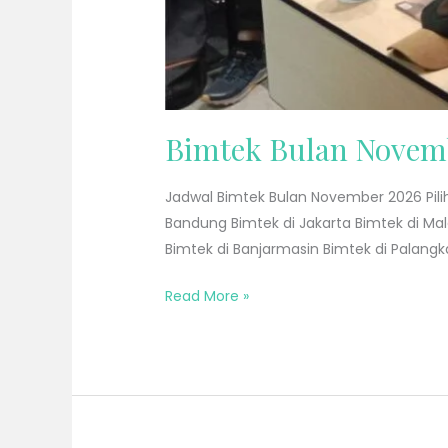
Bimtek Bulan Novem
Jadwal Bimtek Bulan November 2026 Pilih
Bandung Bimtek di Jakarta Bimtek di Ma
Bimtek di Banjarmasin Bimtek di Palangk
Read More »