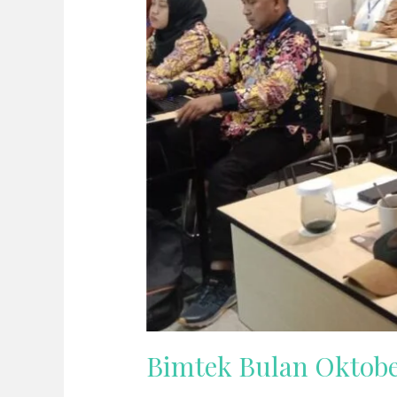
Bimtek Bulan Oktobe