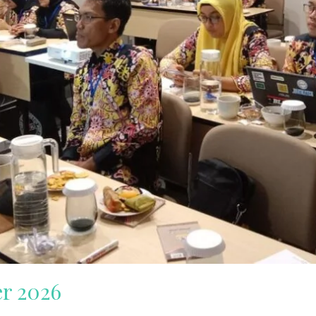
r 2026