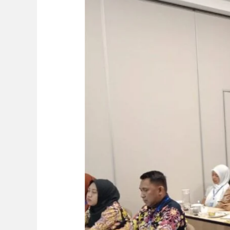
Desember
2026