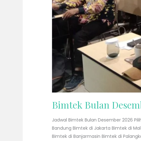
Bimtek Bulan Desem
Jadwal Bimtek Bulan Desember 2026 Pilih
Bandung Bimtek di Jakarta Bimtek di Ma
Bimtek di Banjarmasin Bimtek di Palangk