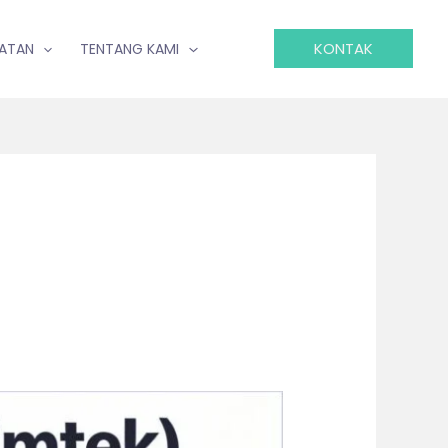
KONTAK
IATAN
TENTANG KAMI