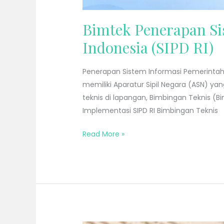
Bimtek Penerapan Si
Indonesia (SIPD RI)
Penerapan Sistem Informasi Pemerintah
memiliki Aparatur Sipil Negara (ASN) 
teknis di lapangan, Bimbingan Teknis (B
Implementasi SIPD RI Bimbingan Teknis
Read More »