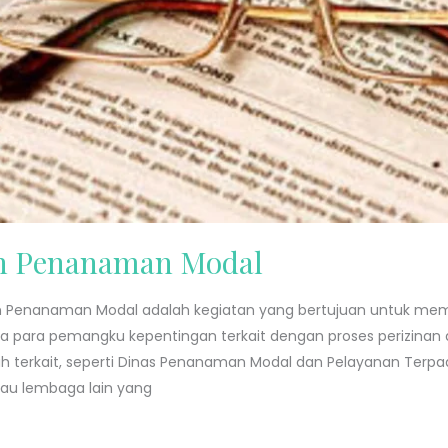
an Penanaman Modal
dan Penanaman Modal adalah kegiatan yang bertujuan untuk 
para pemangku kepentingan terkait dengan proses perizinan dan
ah terkait, seperti Dinas Penanaman Modal dan Pelayanan Terp
au lembaga lain yang