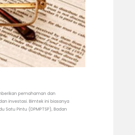
memberikan pemahaman dan
 investasi. Bimtek ini biasanya
adu Satu Pintu (DPMPTSP), Badan