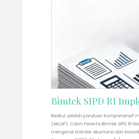
Bimtek SIPD RI Impl
Berikut adalah panduan komprehensif m
(AKLAP). Calon Peserta Bimtek SIPD RI
mengenai standar akuntansi dan konsol