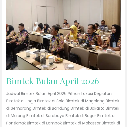
2026
Bimtek Bulan April 2026
Jadwal Bimtek Bulan April 2026 Pilihan Lokasi Kegiatan
Bimtek di Jogja Bimtek di Solo Bimtek di Magelang Bimtek
di Semarang Bimtek di Bandung Bimtek di Jakarta Bimtek
di Malang Bimtek di Surabaya Bimtek di Bogor Bimtek di
Pontianak Bimtek di Lombok Bimtek di Makassar Bimtek di