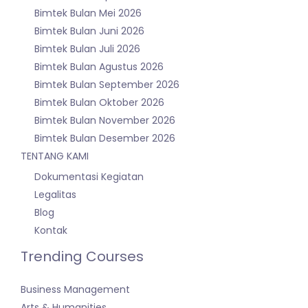
Bimtek Bulan Mei 2026
Bimtek Bulan Juni 2026
Bimtek Bulan Juli 2026
Bimtek Bulan Agustus 2026
Bimtek Bulan September 2026
Bimtek Bulan Oktober 2026
Bimtek Bulan November 2026
Bimtek Bulan Desember 2026
TENTANG KAMI
Dokumentasi Kegiatan
Legalitas
Blog
Kontak
Trending Courses
Business Management
Arts & Humanities