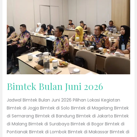
2026
Bimtek Bulan Juni 2026
Jadwal Bimtek Bulan Juni 2026 Pilihan Lokasi Kegiatan
Bimtek di Jogja Bimtek di Solo Bimtek di Magelang Bimtek
di Semarang Bimtek di Bandung Bimtek di Jakarta Bimtek
di Malang Bimtek di Surabaya Bimtek di Bogor Bimtek di
Pontianak Bimtek di Lombok Bimtek di Makassar Bimtek di