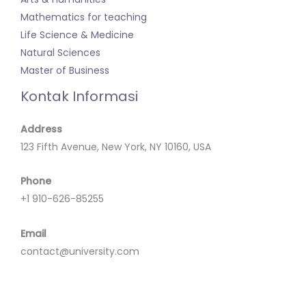
Mathematics for teaching
Life Science & Medicine
Natural Sciences
Master of Business
Kontak Informasi
Address
123 Fifth Avenue, New York, NY 10160, USA
Phone
+1 910-626-85255
Email
contact@university.com