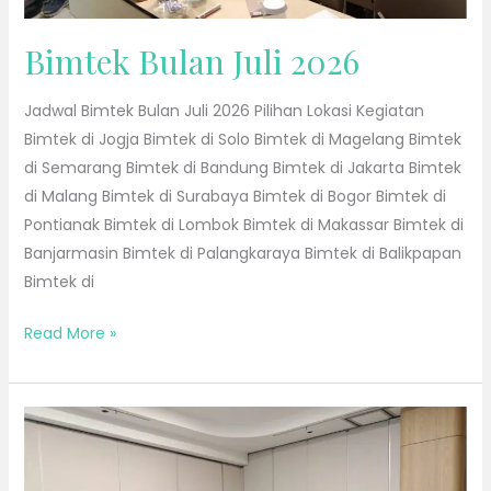
Bimtek Bulan Juli 2026
Jadwal Bimtek Bulan Juli 2026 Pilihan Lokasi Kegiatan
Bimtek di Jogja Bimtek di Solo Bimtek di Magelang Bimtek
di Semarang Bimtek di Bandung Bimtek di Jakarta Bimtek
di Malang Bimtek di Surabaya Bimtek di Bogor Bimtek di
Pontianak Bimtek di Lombok Bimtek di Makassar Bimtek di
Banjarmasin Bimtek di Palangkaraya Bimtek di Balikpapan
Bimtek di
Read More »
Bimtek
Bulan
Juni