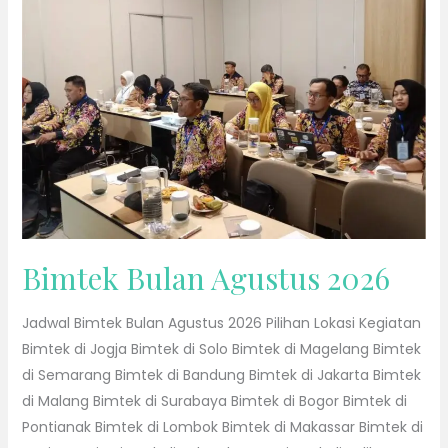
2026
Bimtek Bulan Agustus 2026
Jadwal Bimtek Bulan Agustus 2026 Pilihan Lokasi Kegiatan
Bimtek di Jogja Bimtek di Solo Bimtek di Magelang Bimtek
di Semarang Bimtek di Bandung Bimtek di Jakarta Bimtek
di Malang Bimtek di Surabaya Bimtek di Bogor Bimtek di
Pontianak Bimtek di Lombok Bimtek di Makassar Bimtek di