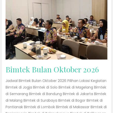
2026
Bimtek Bulan Oktober 2026
Jadwal Bimtek Bulan Oktober 2026 Pilihan Lokasi Kegiatan
Bimtek di Jogja Bimtek di Solo Bimtek di Magelang Bimtek
di Semarang Bimtek di Bandung Bimtek di Jakarta Bimtek
di Malang Bimtek di Surabaya Bimtek di Bogor Bimtek di
Pontianak Bimtek di Lombok Bimtek di Makassar Bimtek di