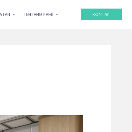
KONTAK
IATAN
TENTANG KAMI