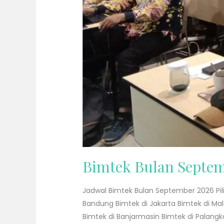
Bimtek Bulan Septe
Jadwal Bimtek Bulan September 2026 Pili
Bandung Bimtek di Jakarta Bimtek di Ma
Bimtek di Banjarmasin Bimtek di Palangk