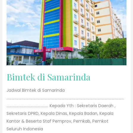
Bimtek di Samarinda
Jadwal Bimtek di Samarinda
……………………………………………………………………………………………………………………
……………………………………….. Kepada Yth : Sekretaris Daerah ,
Sekretaris DPRD, Kepala Dinas, Kepala Badan, Kepala
Kantor & Beserta Staf Pemprov, Pemkab, Pemkot
Seluruh Indonesia