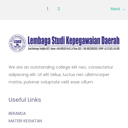
1
2
Next
→
We are an outstanding college elit nec, consectetur
adipiscing elit. Ut elit tellus, luctus nec ullamcorper
mattis, pulvinar voluptate velit esse cillum.
Useful Links
BERANDA
MATERI KEGIATAN