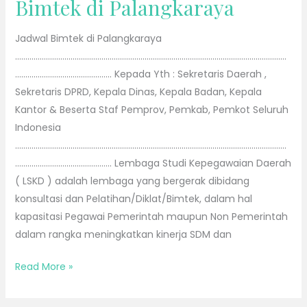
Bimtek di Palangkaraya
Jadwal Bimtek di Palangkaraya
……………………………………………………………………………………………………………………
……………………………………….. Kepada Yth : Sekretaris Daerah ,
Sekretaris DPRD, Kepala Dinas, Kepala Badan, Kepala
Kantor & Beserta Staf Pemprov, Pemkab, Pemkot Seluruh
Indonesia
……………………………………………………………………………………………………………………
……………………………………….. Lembaga Studi Kepegawaian Daerah
( LSKD ) adalah lembaga yang bergerak dibidang
konsultasi dan Pelatihan/Diklat/Bimtek, dalam hal
kapasitasi Pegawai Pemerintah maupun Non Pemerintah
dalam rangka meningkatkan kinerja SDM dan
Read More »