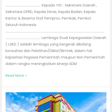
……………………………………….. Kepada Yth : Sekretaris Daerah ,
Sekretaris DPRD, Kepala Dinas, Kepala Badan, Kepala
Kantor & Beserta Staf Pemprov, Pemkab, Pemkot
Seluruh Indonesia
……………………………………………………………………………………………………………………
……………………………………….. Lembaga Studi Kepegawaian Daerah
( LSKD ) adalah lembaga yang bergerak dibidang
konsultasi dan Pelatihan/Diklat/Bimtek, dalam hal
kapasitasi Pegawai Pemerintah maupun Non Pemerintah
dalam rangka meningkatkan kinerja SDM
Read More »
Bimtek
di
Samarinda