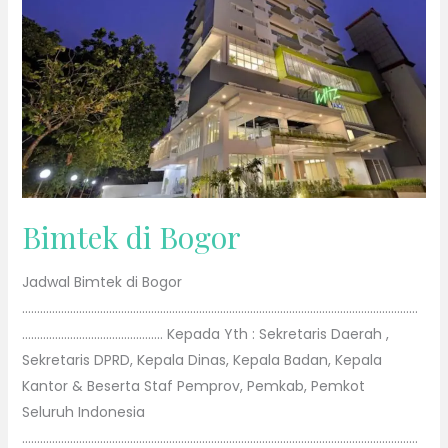
Bimtek di Bogor
Jadwal Bimtek di Bogor
……………………………………………………………………………………………………………………
……………………………………….. Kepada Yth : Sekretaris Daerah ,
Sekretaris DPRD, Kepala Dinas, Kepala Badan, Kepala
Kantor & Beserta Staf Pemprov, Pemkab, Pemkot
Seluruh Indonesia
……………………………………………………………………………………………………………………