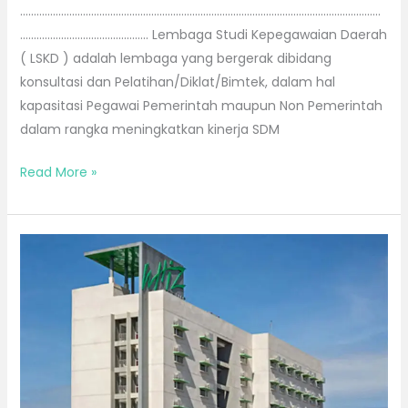
……………………………………………………………………………………………………………………
……………………………………….. Lembaga Studi Kepegawaian Daerah
( LSKD ) adalah lembaga yang bergerak dibidang
konsultasi dan Pelatihan/Diklat/Bimtek, dalam hal
kapasitasi Pegawai Pemerintah maupun Non Pemerintah
dalam rangka meningkatkan kinerja SDM
Read More »
Bimtek
di
Balikpapan