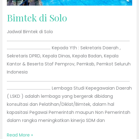
Bimtek di Solo
Jadwal Bimtek di Solo
……………………………………………………………………………………………………………………
……………………………………….. Kepada Yth : Sekretaris Daerah ,
Sekretaris DPRD, Kepala Dinas, Kepala Badan, Kepala
Kantor & Beserta Staf Pemprov, Pemkab, Pemkot Seluruh
Indonesia
……………………………………………………………………………………………………………………
……………………………………….. Lembaga Studi Kepegawaian Daerah
( LSKD ) adalah lembaga yang bergerak dibidang
konsultasi dan Pelatihan/Diklat/Bimtek, dalam hal
kapasitasi Pegawai Pemerintah maupun Non Pemerintah
dalam rangka meningkatkan kinerja SDM dan
Read More »