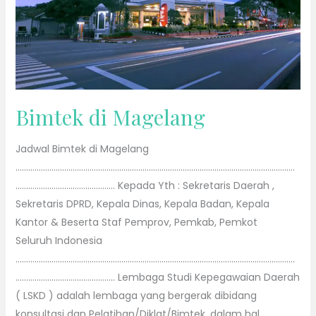
Bimtek di Magelang
Jadwal Bimtek di Magelang
……………………………………………………………………………………………………………………
……………………………………….. Kepada Yth : Sekretaris Daerah ,
Sekretaris DPRD, Kepala Dinas, Kepala Badan, Kepala
Kantor & Beserta Staf Pemprov, Pemkab, Pemkot
Seluruh Indonesia
……………………………………………………………………………………………………………………
……………………………………….. Lembaga Studi Kepegawaian Daerah
( LSKD ) adalah lembaga yang bergerak dibidang
konsultasi dan Pelatihan/Diklat/Bimtek, dalam hal