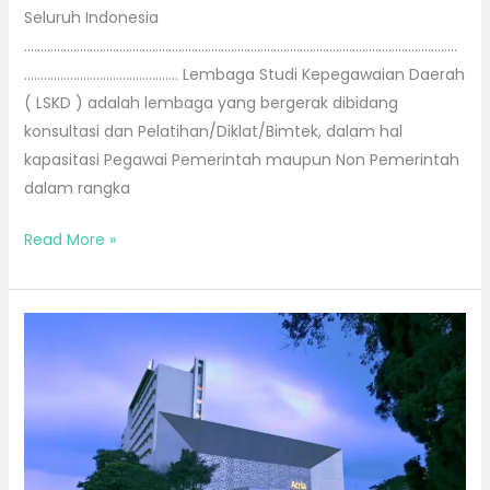
Seluruh Indonesia
……………………………………………………………………………………………………………………
……………………………………….. Lembaga Studi Kepegawaian Daerah
( LSKD ) adalah lembaga yang bergerak dibidang
konsultasi dan Pelatihan/Diklat/Bimtek, dalam hal
kapasitasi Pegawai Pemerintah maupun Non Pemerintah
dalam rangka
Read More »
Bimtek
di
Magelang