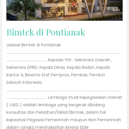
Bimtek di Pontianak
Jadwal Bimtek di Pontianak
……………………………………………………………………………………………………………………
……………………………………….. Kepada Yth : Sekretaris Daerah ,
Sekretaris DPRD, Kepala Dinas, Kepala Badan, Kepala
Kantor & Beserta Staf Pemprov, Pemkab, Pemkot
Seluruh Indonesia
……………………………………………………………………………………………………………………
……………………………………….. Lembaga Studi Kepegawaian Daerah
( LSKD ) adalah lembaga yang bergerak dibidang
konsultasi dan Pelatihan/Diklat/Bimtek, dalam hal
kapasitasi Pegawai Pemerintah maupun Non Pemerintah
dalam rangka meningkatkan kinerja SDM