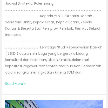
Jadwal Bimtek di Palembang
……………………………………………………………………………………………………………………
……………………………………….. Kepada Yth : Sekretaris Daerah ,
Sekretaris DPRD, Kepala Dinas, Kepala Badan, Kepala
Kantor & Beserta Staf Pemprov, Pemkab, Pemkot Seluruh
Indonesia
……………………………………………………………………………………………………………………
……………………………………….. Lembaga Studi Kepegawaian Daerah
( LSKD ) adalah lembaga yang bergerak dibidang
konsultasi dan Pelatihan/Diklat/Bimtek, dalam hal
kapasitasi Pegawai Pemerintah maupun Non Pemerintah
dalam rangka meningkatkan kinerja SDM dan
Read More »
Bimtek