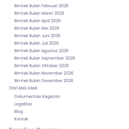
Bimtek Bulan Februari 2026
Bimtek Bulan Maret 2026
Bimtek Bulan April 2026
Bimtek Bulan Mei 2026
Bimtek Bulan Juni 2026
Bimtek Bulan Juli 2026
Bimtek Bulan Agustus 2026
Bimtek Bulan September 2026
Bimtek Bulan Oktober 2026
Bimtek Bulan November 2026
Bimtek Bulan Desember 2026
TENTANG KAMI
Dokumentasi Kegiatan
Legalitas
Blog
Kontak