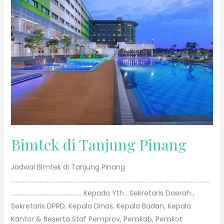
di
Tanjung
Pinang
Bimtek di Tanjung Pinang
Jadwal Bimtek di Tanjung Pinang
……………………………………………………………………………………………………………………
……………………………………….. Kepada Yth : Sekretaris Daerah ,
Sekretaris DPRD, Kepala Dinas, Kepala Badan, Kepala
Kantor & Beserta Staf Pemprov, Pemkab, Pemkot