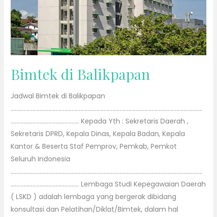
Bimtek di Balikpapan
Jadwal Bimtek di Balikpapan
……………………………………………………………………………………………………………………
……………………………………….. Kepada Yth : Sekretaris Daerah ,
Sekretaris DPRD, Kepala Dinas, Kepala Badan, Kepala
Kantor & Beserta Staf Pemprov, Pemkab, Pemkot
Seluruh Indonesia
……………………………………………………………………………………………………………………
……………………………………….. Lembaga Studi Kepegawaian Daerah
( LSKD ) adalah lembaga yang bergerak dibidang
konsultasi dan Pelatihan/Diklat/Bimtek, dalam hal