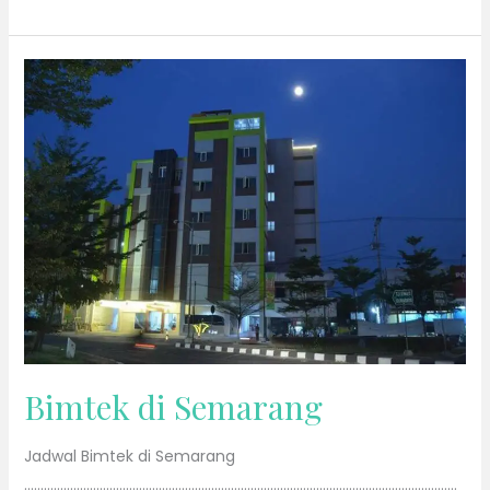
Bimtek
di
Semarang
Bimtek di Semarang
Jadwal Bimtek di Semarang
……………………………………………………………………………………………………………………