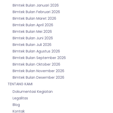
Bimtek Bulan Januari 2026
Bimtek Bulan Februari 2026
Bimtek Bulan Maret 2026
Bimtek Bulan April 2026
Bimtek Bulan Mei 2026
Bimtek Bulan Juni 2026
Bimtek Bulan Juli 2026
Bimtek Bulan Agustus 2026
Bimtek Bulan September 2026
Bimtek Bulan Oktober 2026
Bimtek Bulan November 2026
Bimtek Bulan Desember 2026
TENTANG KAMI
Dokumentasi Kegiatan
Legalitas
Blog
Kontak