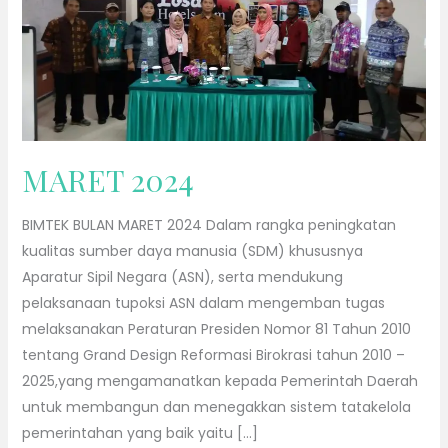
MARET 2024
BIMTEK BULAN MARET 2024 Dalam rangka peningkatan
kualitas sumber daya manusia (SDM) khususnya
Aparatur Sipil Negara (ASN), serta mendukung
pelaksanaan tupoksi ASN dalam mengemban tugas
melaksanakan Peraturan Presiden Nomor 81 Tahun 2010
tentang Grand Design Reformasi Birokrasi tahun 2010 –
2025,yang mengamanatkan kepada Pemerintah Daerah
untuk membangun dan menegakkan sistem tatakelola
pemerintahan yang baik yaitu […]