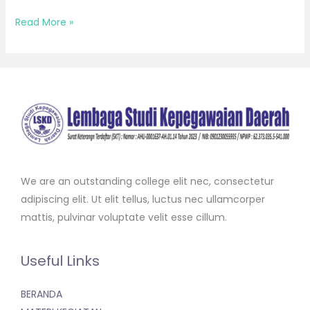
Read More »
We are an outstanding college elit nec, consectetur
adipiscing elit. Ut elit tellus, luctus nec ullamcorper
mattis, pulvinar voluptate velit esse cillum.
Useful Links
BERANDA