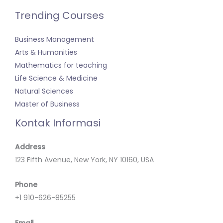
Trending Courses
Business Management
Arts & Humanities
Mathematics for teaching
Life Science & Medicine
Natural Sciences
Master of Business
Kontak Informasi
Address
123 Fifth Avenue, New York, NY 10160, USA
Phone
+1 910-626-85255
Email