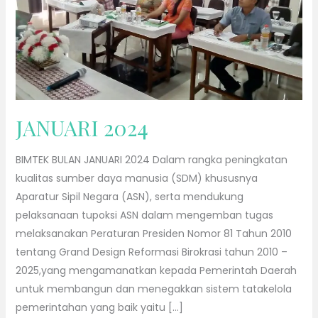
JANUARI 2024
BIMTEK BULAN JANUARI 2024 Dalam rangka peningkatan
kualitas sumber daya manusia (SDM) khususnya
Aparatur Sipil Negara (ASN), serta mendukung
pelaksanaan tupoksi ASN dalam mengemban tugas
melaksanakan Peraturan Presiden Nomor 81 Tahun 2010
tentang Grand Design Reformasi Birokrasi tahun 2010 –
2025,yang mengamanatkan kepada Pemerintah Daerah
untuk membangun dan menegakkan sistem tatakelola
pemerintahan yang baik yaitu […]