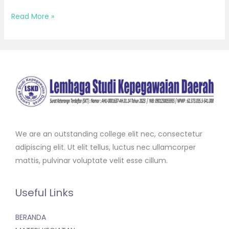
Read More »
We are an outstanding college elit nec, consectetur
adipiscing elit. Ut elit tellus, luctus nec ullamcorper
mattis, pulvinar voluptate velit esse cillum.
Useful Links
BERANDA